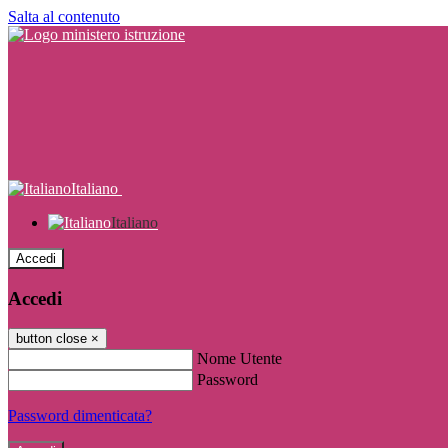
Salta al contenuto
Italiano
Italiano
Accedi
Accedi
button close
×
Nome Utente
Password
Password dimenticata?