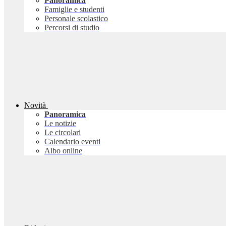
Panoramica
Famiglie e studenti
Personale scolastico
Percorsi di studio
Novità
Panoramica
Le notizie
Le circolari
Calendario eventi
Albo online