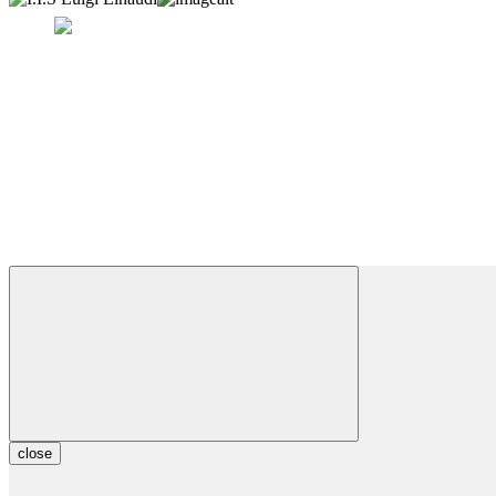
close