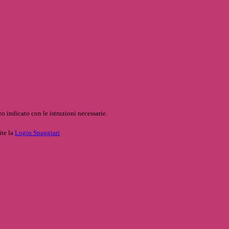
o indicato con le istruzioni necessarie.
ite la
Login Spaggiari