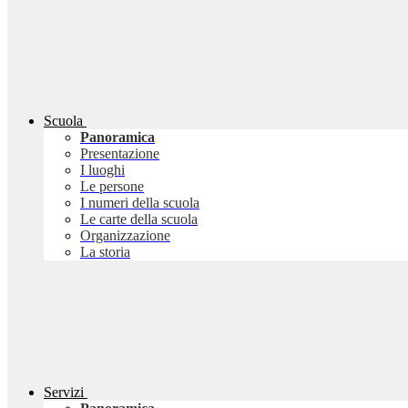
Scuola
Panoramica
Presentazione
I luoghi
Le persone
I numeri della scuola
Le carte della scuola
Organizzazione
La storia
Servizi