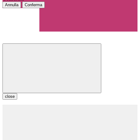
Annulla
Conferma
close