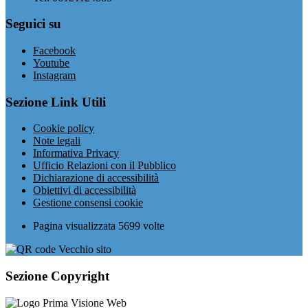
Seguici su
Facebook
Youtube
Instagram
Sezione Link Utili
Cookie policy
Note legali
Informativa Privacy
Ufficio Relazioni con il Pubblico
Dichiarazione di accessibilità
Obiettivi di accessibilità
Gestione consensi cookie
Pagina visualizzata
5699
volte
Sezione Copyright