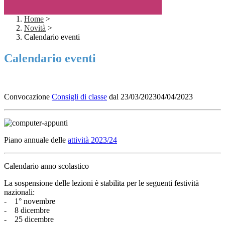
Home
>
Novità
>
Calendario eventi
Calendario eventi
Convocazione
Consigli di classe
dal 23/03/2023
04/04/2023
Piano annuale delle
attività 2023/24
Calendario anno scolastico
La sospensione delle lezioni è stabilita per le seguenti festività
nazionali:
- 1° novembre
- 8 dicembre
- 25 dicembre