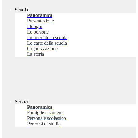
Scuola
Panoramica
Presentazione
I luoghi
Le persone
I numeri della scuola
Le carte della scuola
Organizzazione
La storia
Servizi
Panoramica
Famiglie e studenti
Personale scolastico
Percorsi di studio