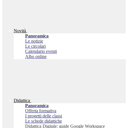
Novità
Panoramica
Le notizie
Le circolari
Calendario eventi
Albo online
Didattica
Panoramica
Offerta formativa
I progetti delle classi
Le schede didattiche
Didattica Digitale: guide Google Workspace