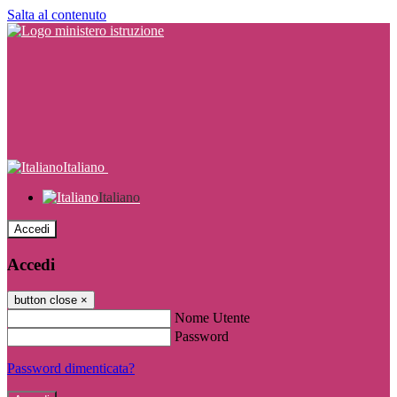
Salta al contenuto
Italiano
Italiano
Accedi
Accedi
button close
×
Nome Utente
Password
Password dimenticata?