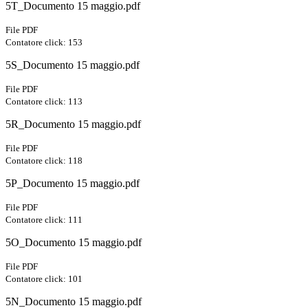
5T_Documento 15 maggio.pdf
File PDF
Contatore click: 153
5S_Documento 15 maggio.pdf
File PDF
Contatore click: 113
5R_Documento 15 maggio.pdf
File PDF
Contatore click: 118
5P_Documento 15 maggio.pdf
File PDF
Contatore click: 111
5O_Documento 15 maggio.pdf
File PDF
Contatore click: 101
5N_Documento 15 maggio.pdf