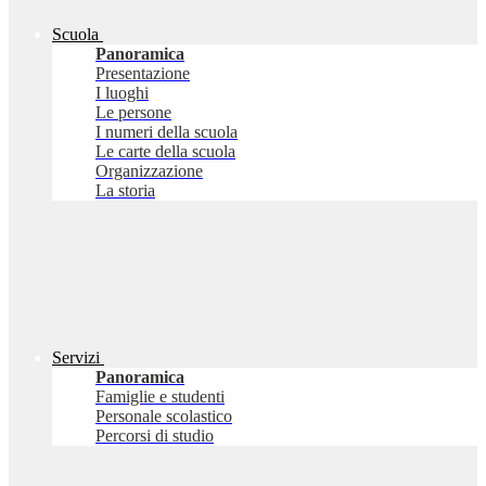
Scuola
Panoramica
Presentazione
I luoghi
Le persone
I numeri della scuola
Le carte della scuola
Organizzazione
La storia
Servizi
Panoramica
Famiglie e studenti
Personale scolastico
Percorsi di studio