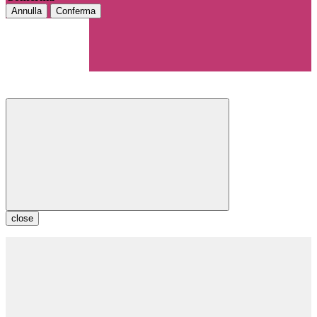
Annulla
Conferma
close