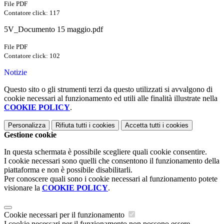
File PDF
Contatore click: 117
5V_Documento 15 maggio.pdf
File PDF
Contatore click: 102
Notizie
Questo sito o gli strumenti terzi da questo utilizzati si avvalgono di
cookie necessari al funzionamento ed utili alle finalità illustrate nella
COOKIE POLICY
.
Personalizza
Rifiuta tutti
i cookies
Accetta tutti
i cookies
Gestione cookie
In questa schermata è possibile scegliere quali cookie consentire.
I cookie necessari sono quelli che consentono il funzionamento della
piattaforma e non è possibile disabilitarli.
Per conoscere quali sono i cookie necessari al funzionamento potete
visionare la
COOKIE POLICY
.
Cookie necessari per il funzionamento
I cookie necessari per il funzionamento non possono essere