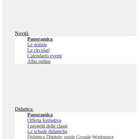
Novità
Panoramica
Le notizie
Le circolari
Calendario eventi
Albo online
Didattica
Panoramica
Offerta formativa
I progetti delle classi
Le schede didattiche
Didattica Digitale: guide Google Workspace