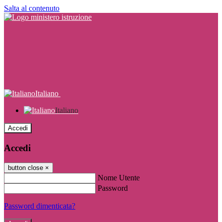
Salta al contenuto
Italiano
Italiano
Accedi
Accedi
button close
×
Nome Utente
Password
Password dimenticata?