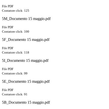
File PDF
Contatore click: 125
5M_Documento 15 maggio.pdf
File PDF
Contatore click: 100
5F_Documento 15 maggio.pdf
File PDF
Contatore click: 118
5I_Documento 15 maggio.pdf
File PDF
Contatore click: 99
5E_Documento 15 maggio.pdf
File PDF
Contatore click: 91
5B_Documento 15 maggio.pdf