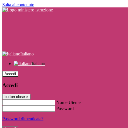
Salta al contenuto
Italiano
Italiano
Accedi
Accedi
button close
×
Nome Utente
Password
Password dimenticata?