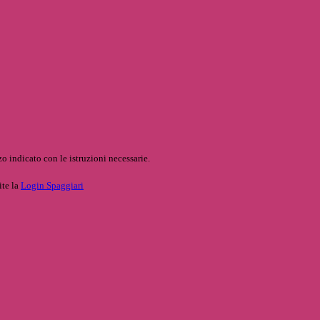
o indicato con le istruzioni necessarie.
ite la
Login Spaggiari