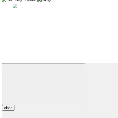
close