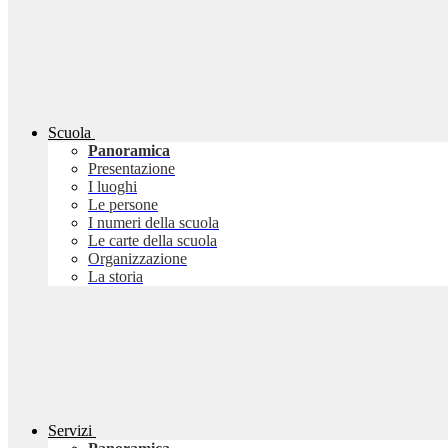
Scuola
Panoramica
Presentazione
I luoghi
Le persone
I numeri della scuola
Le carte della scuola
Organizzazione
La storia
Servizi