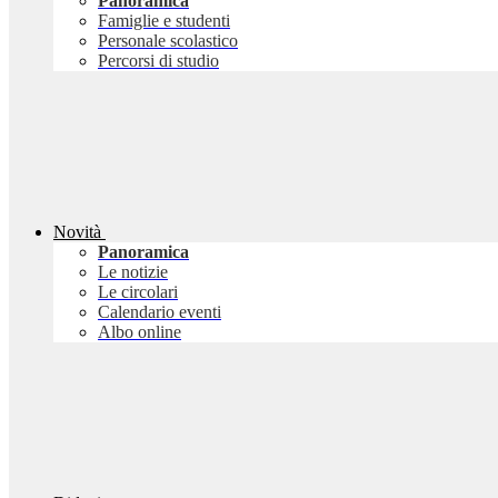
Panoramica
Famiglie e studenti
Personale scolastico
Percorsi di studio
Novità
Panoramica
Le notizie
Le circolari
Calendario eventi
Albo online