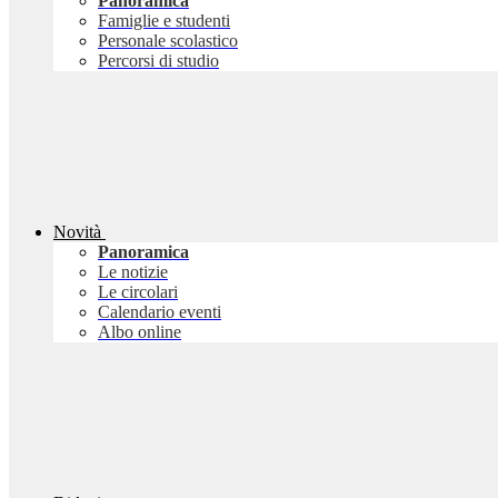
Panoramica
Famiglie e studenti
Personale scolastico
Percorsi di studio
Novità
Panoramica
Le notizie
Le circolari
Calendario eventi
Albo online