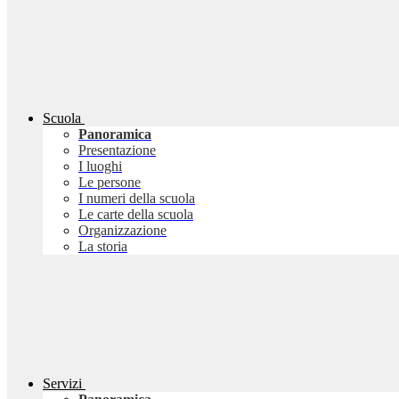
Scuola
Panoramica
Presentazione
I luoghi
Le persone
I numeri della scuola
Le carte della scuola
Organizzazione
La storia
Servizi