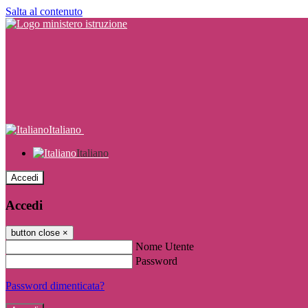
Salta al contenuto
Italiano
Italiano
Accedi
Accedi
button close
×
Nome Utente
Password
Password dimenticata?