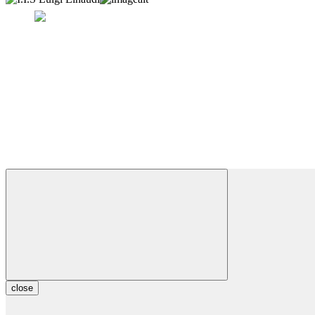
close