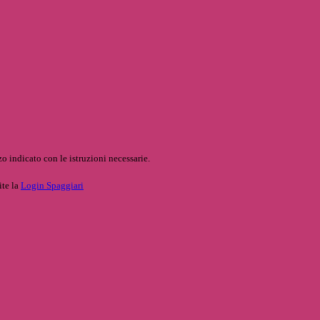
o indicato con le istruzioni necessarie.
ite la
Login Spaggiari