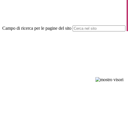
Campo di ricerca per le pagine del sito