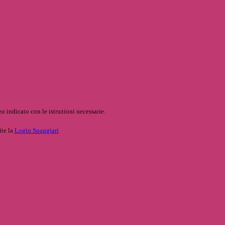
o indicato con le istruzioni necessarie.
ite la
Login Spaggiari