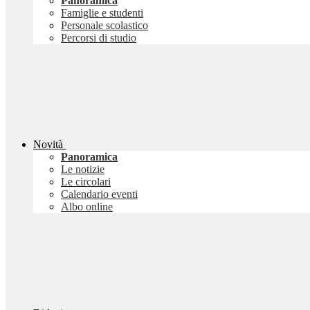
Panoramica
Famiglie e studenti
Personale scolastico
Percorsi di studio
Novità
Panoramica
Le notizie
Le circolari
Calendario eventi
Albo online