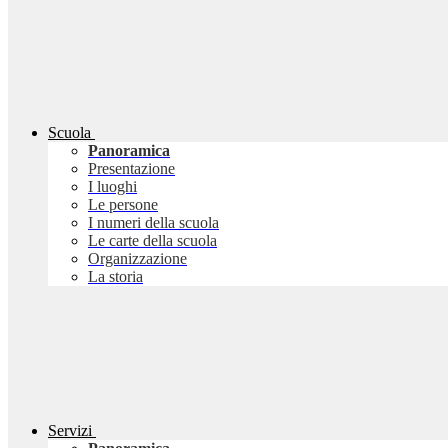
Scuola
Panoramica
Presentazione
I luoghi
Le persone
I numeri della scuola
Le carte della scuola
Organizzazione
La storia
Servizi