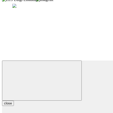
close