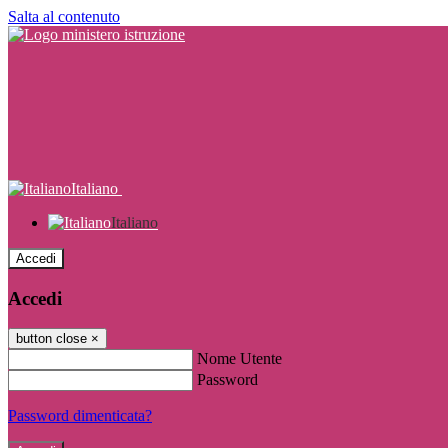
Salta al contenuto
Italiano
Italiano
Accedi
Accedi
button close
×
Nome Utente
Password
Password dimenticata?