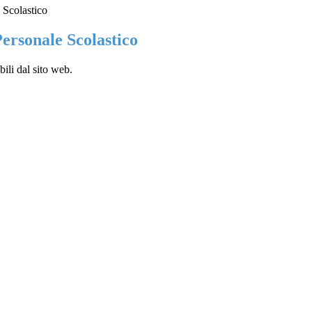
 Scolastico
ersonale Scolastico
ili dal sito web.