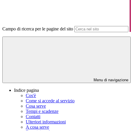
Campo di ricerca per le pagine del sito
Menu di navigazione
Indice pagina
Cos'è
Come si accede al servizio
Cosa serve
Tempi e scadenze
Contatti
Ulteriori informazioni
A cosa serve