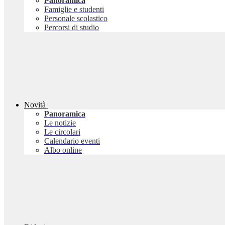
Panoramica
Famiglie e studenti
Personale scolastico
Percorsi di studio
Novità
Panoramica
Le notizie
Le circolari
Calendario eventi
Albo online