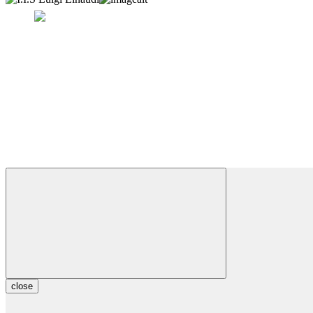
close