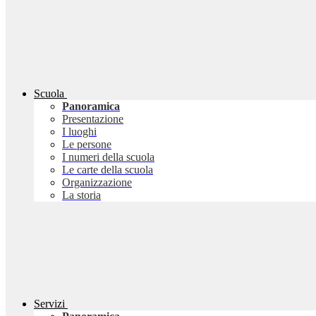
Scuola
Panoramica
Presentazione
I luoghi
Le persone
I numeri della scuola
Le carte della scuola
Organizzazione
La storia
Servizi