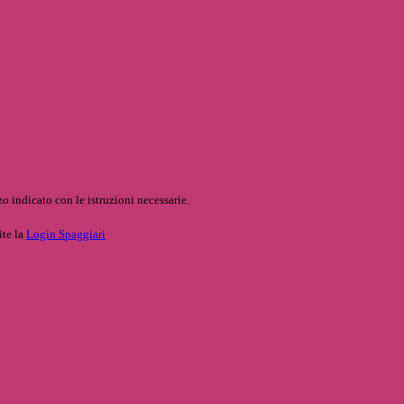
o indicato con le istruzioni necessarie.
ite la
Login Spaggiari