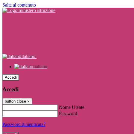
Salta al contenuto
Italiano
Italiano
Accedi
Accedi
button close
×
Nome Utente
Password
Password dimenticata?