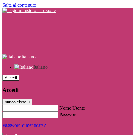
Salta al contenuto
Italiano
Italiano
Accedi
Accedi
button close
×
Nome Utente
Password
Password dimenticata?