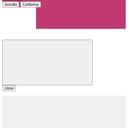
Annulla
Conferma
close