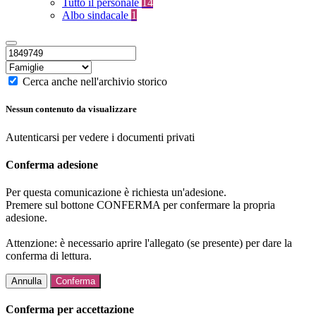
Tutto il personale
14
Albo sindacale
1
Cerca anche nell'archivio storico
Nessun contenuto da visualizzare
Autenticarsi per vedere i documenti privati
Conferma adesione
Per questa comunicazione è richiesta un'adesione.
Premere sul bottone CONFERMA per confermare la propria
adesione.
Attenzione: è necessario aprire l'allegato (se presente) per dare la
conferma di lettura.
Annulla
Conferma
Conferma per accettazione