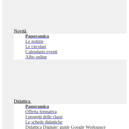
Novità
Panoramica
Le notizie
Le circolari
Calendario eventi
Albo online
Didattica
Panoramica
Offerta formativa
I progetti delle classi
Le schede didattiche
Didattica Digitale: guide Google Workspace