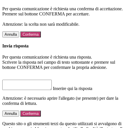
Per questa comunicazione è richiesta una conferma di accettazione.
Premere sul bottone CONFERMA per accettare.
Attenzione: la scelta non sarà modificabile.
Annulla
Conferma
Invia risposta
Per questa comunicazione è richiesta una risposta.
Scrivere la risposta nel campo di testo sottostante e premere sul
bottone CONFERMA per confermare la propria adesione.
Inserire qui la risposta
Attenzione: è necessario aprire l'allegato (se presente) per dare la
conferma di lettura.
Annulla
Conferma
Questo sito o gli strumenti terzi da questo utilizzati si avvalgono di