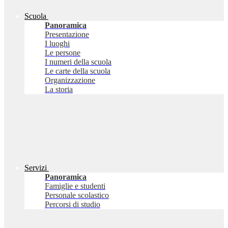
Scuola
Panoramica
Presentazione
I luoghi
Le persone
I numeri della scuola
Le carte della scuola
Organizzazione
La storia
Servizi
Panoramica
Famiglie e studenti
Personale scolastico
Percorsi di studio