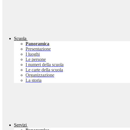
Scuola
Panoramica
Presentazione
I luoghi
Le persone
I numeri della scuola
Le carte della scuola
Organizzazione
La storia
Servizi