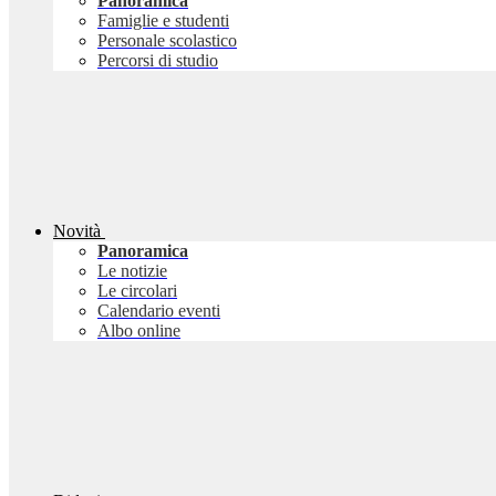
Panoramica
Famiglie e studenti
Personale scolastico
Percorsi di studio
Novità
Panoramica
Le notizie
Le circolari
Calendario eventi
Albo online