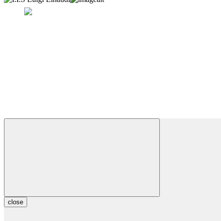
close