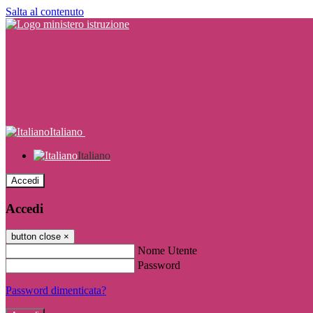
Salta al contenuto
Italiano
Italiano
Accedi
Accedi
button close
×
Nome Utente
Password
Password dimenticata?