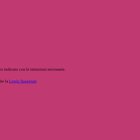
o indicato con le istruzioni necessarie.
ite la
Login Spaggiari