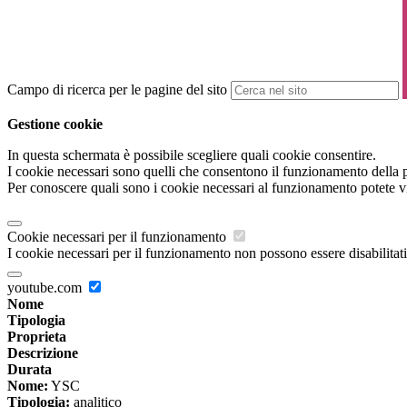
Campo di ricerca per le pagine del sito
Gestione cookie
In questa schermata è possibile scegliere quali cookie consentire.
I cookie necessari sono quelli che consentono il funzionamento della pi
Per conoscere quali sono i cookie necessari al funzionamento potete v
Cookie necessari per il funzionamento
I cookie necessari per il funzionamento non possono essere disabilitati.
youtube.com
Nome
Tipologia
Proprieta
Descrizione
Durata
Nome:
YSC
Tipologia:
analitico