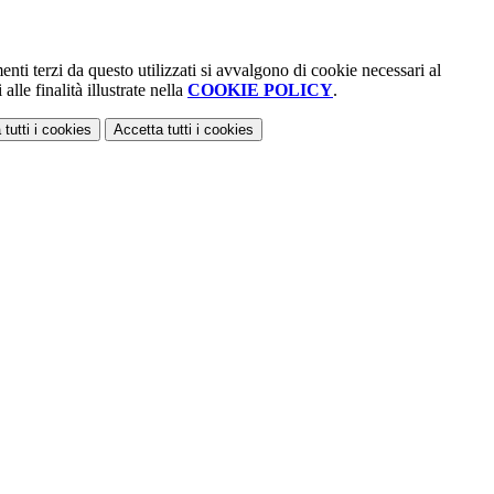
enti terzi da questo utilizzati si avvalgono di cookie necessari al
alle finalità illustrate nella
COOKIE POLICY
.
 tutti
i cookies
Accetta tutti
i cookies