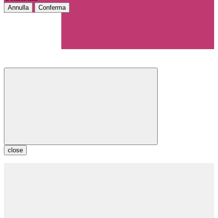
Annulla
Conferma
close