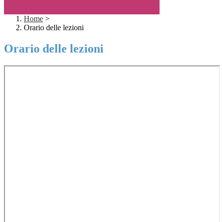
Home
>
Orario delle lezioni
Orario delle lezioni