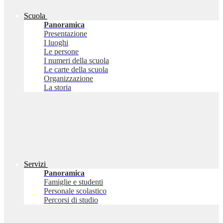
Scuola
Panoramica
Presentazione
I luoghi
Le persone
I numeri della scuola
Le carte della scuola
Organizzazione
La storia
Servizi
Panoramica
Famiglie e studenti
Personale scolastico
Percorsi di studio