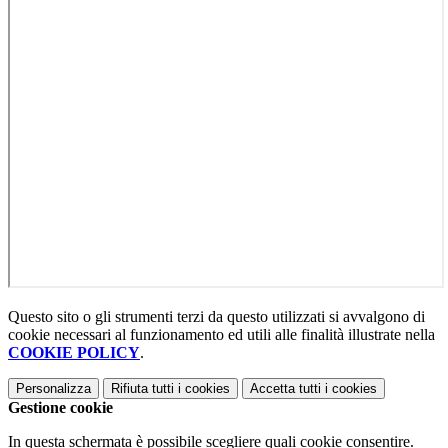
Questo sito o gli strumenti terzi da questo utilizzati si avvalgono di
cookie necessari al funzionamento ed utili alle finalità illustrate nella
COOKIE POLICY
.
Personalizza
Rifiuta tutti
i cookies
Accetta tutti
i cookies
Gestione cookie
In questa schermata è possibile scegliere quali cookie consentire.