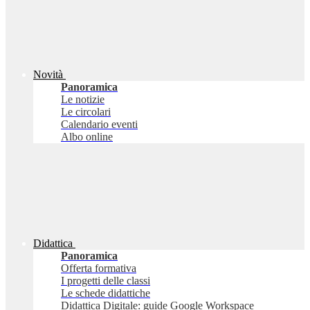
Novità
Panoramica
Le notizie
Le circolari
Calendario eventi
Albo online
Didattica
Panoramica
Offerta formativa
I progetti delle classi
Le schede didattiche
Didattica Digitale: guide Google Workspace