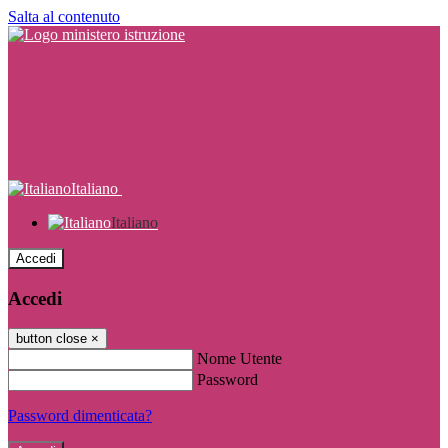
Salta al contenuto
Italiano
Italiano
Accedi
Accedi
button close
×
Nome Utente
Password
Password dimenticata?