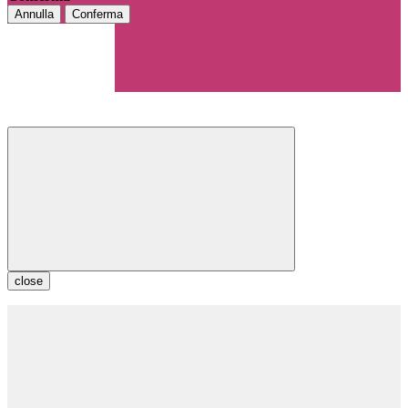
Annulla
Conferma
close