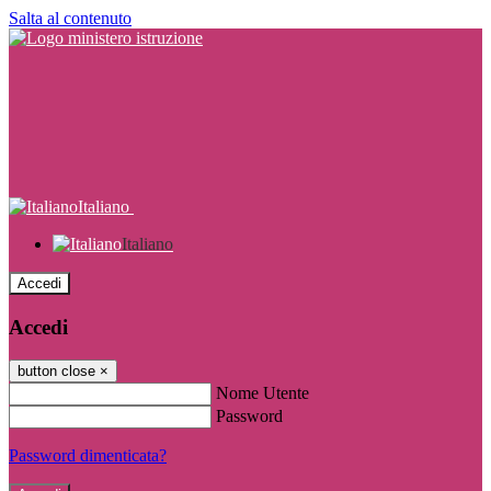
Salta al contenuto
Italiano
Italiano
Accedi
Accedi
button close
×
Nome Utente
Password
Password dimenticata?