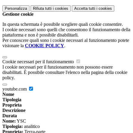
Personalizza
Rifiuta tutti
i cookies
Accetta tutti
i cookies
Gestione cookie
In questa schermata è possibile scegliere quali cookie consentire.
I cookie necessari sono quelli che consentono il funzionamento della
piattaforma e non è possibile disabilitarli.
Per conoscere quali sono i cookie necessari al funzionamento potete
visionare la
COOKIE POLICY
.
Cookie necessari per il funzionamento
I cookie necessari per il funzionamento non possono essere
disabilitati. È possibile consultare l'elenco nella pagina della cookie
policy.
youtube.com
Nome
Tipologia
Proprieta
Descrizione
Durata
Nome:
YSC
Tipologia:
analitico
Proprieta:
Terza-parte