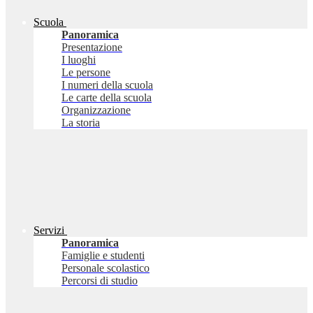
Scuola
Panoramica
Presentazione
I luoghi
Le persone
I numeri della scuola
Le carte della scuola
Organizzazione
La storia
Servizi
Panoramica
Famiglie e studenti
Personale scolastico
Percorsi di studio