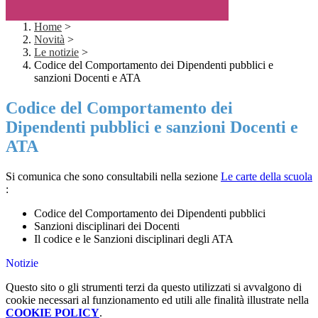
Home
>
Novità
>
Le notizie
>
Codice del Comportamento dei Dipendenti pubblici e
sanzioni Docenti e ATA
Codice del Comportamento dei
Dipendenti pubblici e sanzioni Docenti e
ATA
Si comunica che sono consultabili nella sezione
Le carte della scuola
:
Codice del Comportamento dei Dipendenti pubblici
Sanzioni disciplinari dei Docenti
Il codice e le Sanzioni disciplinari degli ATA
Notizie
Questo sito o gli strumenti terzi da questo utilizzati si avvalgono di
cookie necessari al funzionamento ed utili alle finalità illustrate nella
COOKIE POLICY
.