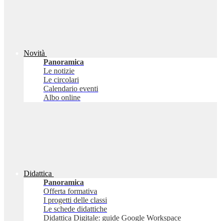
Novità
Panoramica
Le notizie
Le circolari
Calendario eventi
Albo online
Didattica
Panoramica
Offerta formativa
I progetti delle classi
Le schede didattiche
Didattica Digitale: guide Google Workspace