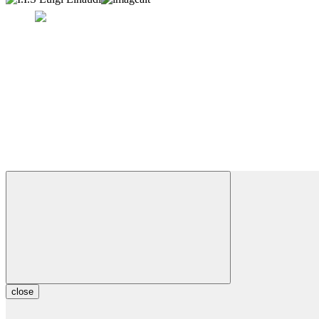
close