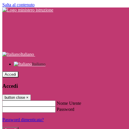
Salta al contenuto
Italiano
Italiano
Accedi
Accedi
button close
×
Nome Utente
Password
Password dimenticata?