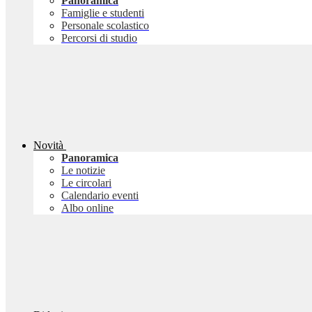
Panoramica
Famiglie e studenti
Personale scolastico
Percorsi di studio
Novità
Panoramica
Le notizie
Le circolari
Calendario eventi
Albo online