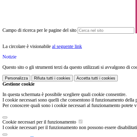
Campo di ricerca per le pagine del sito
La circolare è visionabile
al seguente link
Notizie
Questo sito o gli strumenti terzi da questo utilizzati si avvalgono di coo
Personalizza
Rifiuta tutti
i cookies
Accetta tutti
i cookies
Gestione cookie
In questa schermata è possibile scegliere quali cookie consentire.
I cookie necessari sono quelli che consentono il funzionamento della pi
Per conoscere quali sono i cookie necessari al funzionamento potete v
Cookie necessari per il funzionamento
I cookie necessari per il funzionamento non possono essere disabilitati.