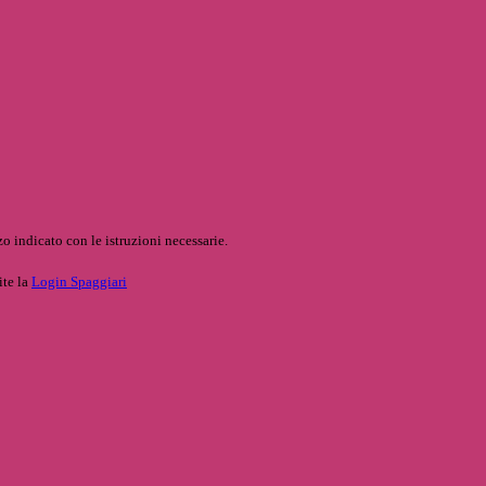
o indicato con le istruzioni necessarie.
ite la
Login Spaggiari