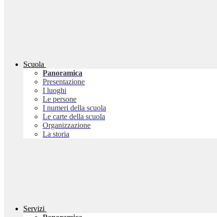
Scuola
Panoramica
Presentazione
I luoghi
Le persone
I numeri della scuola
Le carte della scuola
Organizzazione
La storia
Servizi