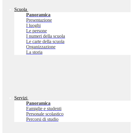
Scuola
Panoramica
Presentazione
I luoghi
Le persone
I numeri della scuola
Le carte della scuola
Organizzazione
La storia
Servizi
Panoramica
Famiglie e studenti
Personale scolastico
Percorsi di studio