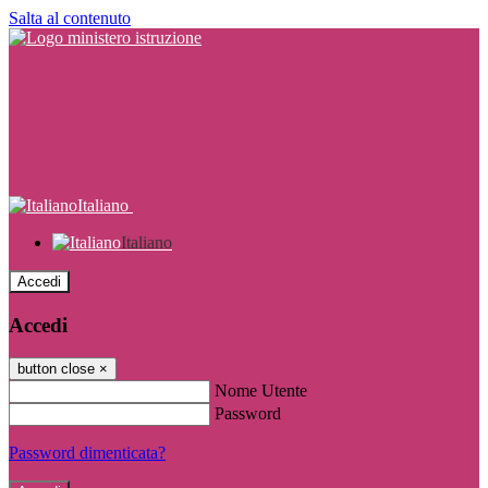
Salta al contenuto
Italiano
Italiano
Accedi
Accedi
button close
×
Nome Utente
Password
Password dimenticata?