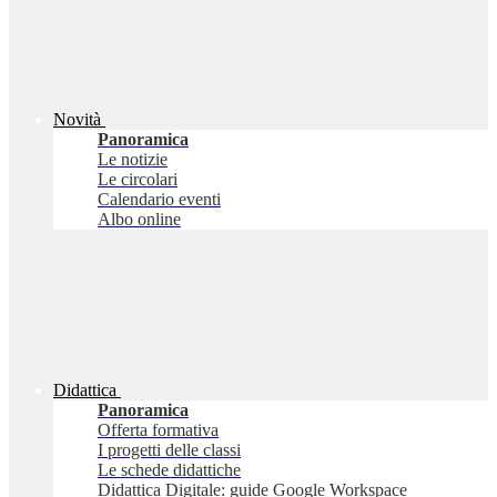
Novità
Panoramica
Le notizie
Le circolari
Calendario eventi
Albo online
Didattica
Panoramica
Offerta formativa
I progetti delle classi
Le schede didattiche
Didattica Digitale: guide Google Workspace