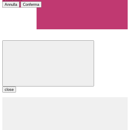
Annulla
Conferma
close