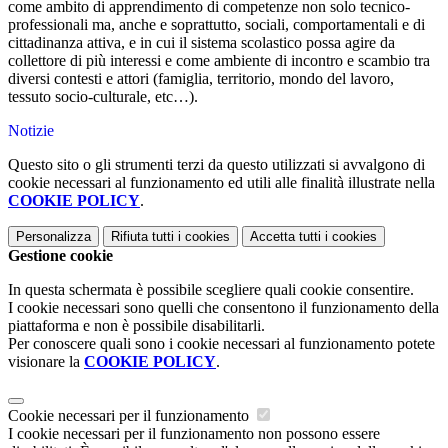
come ambito di apprendimento di competenze non solo tecnico-
professionali ma, anche e soprattutto, sociali, comportamentali e di
cittadinanza attiva, e in cui il sistema scolastico possa agire da
collettore di più interessi e come ambiente di incontro e scambio tra
diversi contesti e attori (famiglia, territorio, mondo del lavoro,
tessuto socio-culturale, etc…).
Notizie
Questo sito o gli strumenti terzi da questo utilizzati si avvalgono di
cookie necessari al funzionamento ed utili alle finalità illustrate nella
COOKIE POLICY
.
Personalizza
Rifiuta tutti
i cookies
Accetta tutti
i cookies
Gestione cookie
In questa schermata è possibile scegliere quali cookie consentire.
I cookie necessari sono quelli che consentono il funzionamento della
piattaforma e non è possibile disabilitarli.
Per conoscere quali sono i cookie necessari al funzionamento potete
visionare la
COOKIE POLICY
.
Cookie necessari per il funzionamento
I cookie necessari per il funzionamento non possono essere