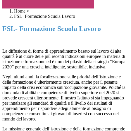
Home
>
FSL- Formazione Scuola Lavoro
FSL- Formazione Scuola Lavoro
La diffusione di forme di apprendimento basato sul lavoro di alta
qualità è al cuore delle più recenti indicazioni europee in materia di
istruzione e formazione ed è uno dei pilastri della strategia “Europa
2020” per una crescita intelligente, sostenibile, inclusiva.
Negli ultimi anni, la focalizzazione sulle priorità dell’istruzione e
della formazione è ulteriormente cresciuta, anche per il pesante
impatto della crisi economica sull’occupazione giovanile. Poiché la
domanda di abilità e competenze di livello superiore nel 2020 si
prevede crescerà ulteriormente, Il nostro Istituto si sta impegnando
per innalzare gli standard di qualità e il livello dei risultati di
apprendimento per rispondere adeguatamente al bisogno di
competenze e consentire ai giovani di inserirsi con successo nel
mondo del lavoro.
La missione generale dell’istruzione e della formazione comprende