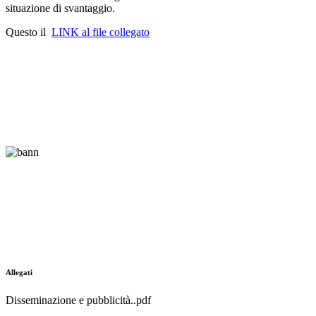
situazione di svantaggio.
Questo il
LINK al file collegato
Allegati
Disseminazione e pubblicità..pdf