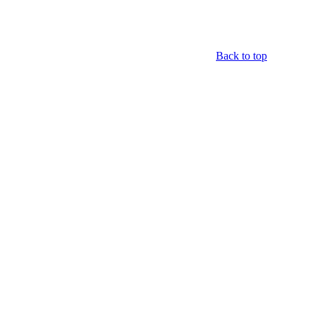
Back to top