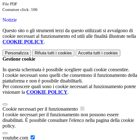
File PDF
Contatore click: 106
Notizie
Questo sito o gli strumenti terzi da questo utilizzati si avvalgono di
cookie necessari al funzionamento ed utili alle finalità illustrate nella
COOKIE POLICY
.
Personalizza
Rifiuta tutti
i cookies
Accetta tutti
i cookies
Gestione cookie
In questa schermata è possibile scegliere quali cookie consentire.
I cookie necessari sono quelli che consentono il funzionamento della
piattaforma e non è possibile disabilitarli.
Per conoscere quali sono i cookie necessari al funzionamento potete
visionare la
COOKIE POLICY
.
Cookie necessari per il funzionamento
I cookie necessari per il funzionamento non possono essere
disabilitati. È possibile consultare l'elenco nella pagina della cookie
policy.
youtube.com