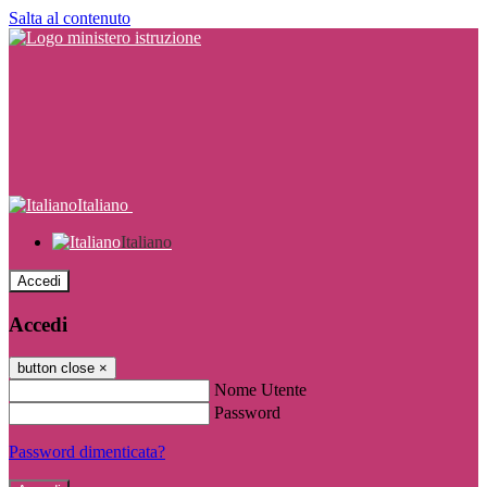
Salta al contenuto
Italiano
Italiano
Accedi
Accedi
button close
×
Nome Utente
Password
Password dimenticata?