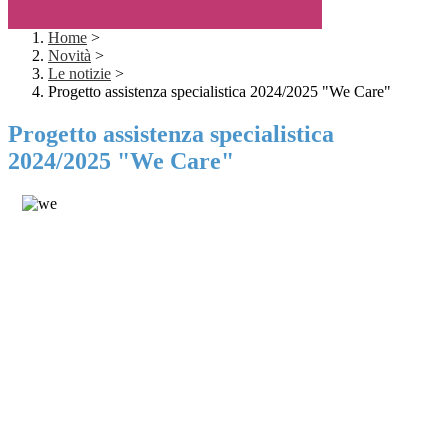
Home
>
Novità
>
Le notizie
>
Progetto assistenza specialistica 2024/2025 "We Care"
Progetto assistenza specialistica
2024/2025 "We Care"