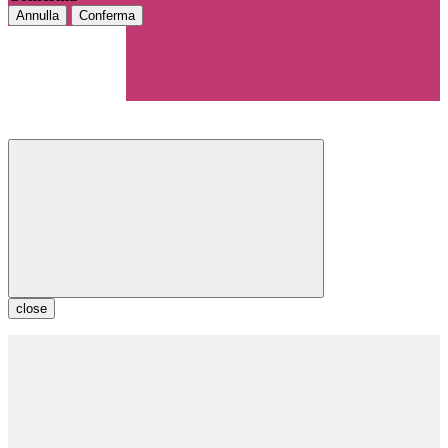
Annulla
Conferma
close