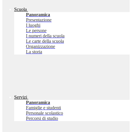
Scuola
Panoramica
Presentazione
I luoghi
Le persone
I numeri della scuola
Le carte della scuola
Organizzazione
La storia
Servizi
Panoramica
Famiglie e studenti
Personale scolastico
Percorsi di studio