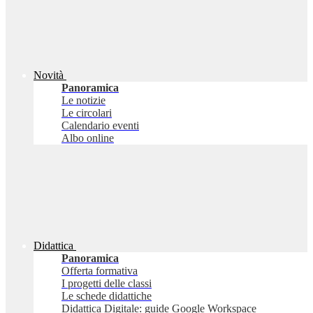
Novità
Panoramica
Le notizie
Le circolari
Calendario eventi
Albo online
Didattica
Panoramica
Offerta formativa
I progetti delle classi
Le schede didattiche
Didattica Digitale: guide Google Workspace