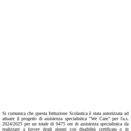
Si comunica che questa Istituzione Scolastica è stata autorizzata ad
attuare il progetto di assistenza specialistica "We Care" per l'a.s.
2024/2025 per un totale di 9475 ore di assistenza specialistica da
realizzare a favore degli alunni con disabilità certificata o in