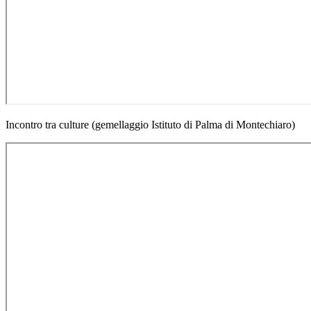
Incontro tra culture (gemellaggio Istituto di Palma di Montechiaro)