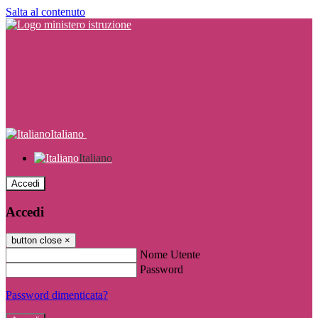
Salta al contenuto
Italiano
Italiano
Accedi
Accedi
button close
×
Nome Utente
Password
Password dimenticata?