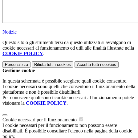
Notizie
Questo sito o gli strumenti terzi da questo utilizzati si avvalgono di
cookie necessari al funzionamento ed utili alle finalità illustrate nella
COOKIE POLICY
.
Personalizza
Rifiuta tutti
i cookies
Accetta tutti
i cookies
Gestione cookie
In questa schermata è possibile scegliere quali cookie consentire.
I cookie necessari sono quelli che consentono il funzionamento della
piattaforma e non è possibile disabilitarli.
Per conoscere quali sono i cookie necessari al funzionamento potete
visionare la
COOKIE POLICY
.
Cookie necessari per il funzionamento
I cookie necessari per il funzionamento non possono essere
disabilitati. È possibile consultare l'elenco nella pagina della cookie
policy.