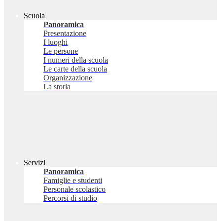
Scuola
Panoramica
Presentazione
I luoghi
Le persone
I numeri della scuola
Le carte della scuola
Organizzazione
La storia
Servizi
Panoramica
Famiglie e studenti
Personale scolastico
Percorsi di studio