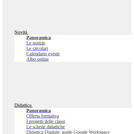
Novità
Panoramica
Le notizie
Le circolari
Calendario eventi
Albo online
Didattica
Panoramica
Offerta formativa
I progetti delle classi
Le schede didattiche
Didattica Digitale: guide Google Workspace