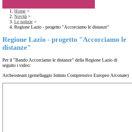
Home
>
Novità
>
Le notizie
>
Regione Lazio - progetto "Accorciamo le distanze"
Regione Lazio - progetto "Accorciamo le
distanze"
Per il "Bando Accorciamo le distanze" della Regione Lazio di
seguito i video:
Archeosteam (gemellaggio Istituto Comprensivo Europeo Arconate)