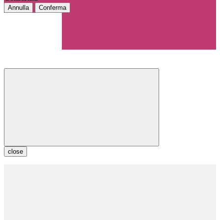
Annulla
Conferma
close