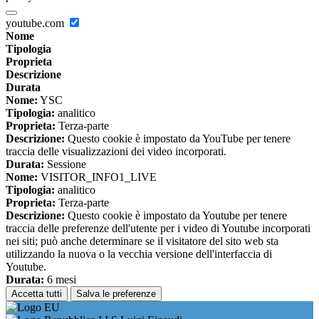
youtube.com
Nome
Tipologia
Proprieta
Descrizione
Durata
Nome:
YSC
Tipologia:
analitico
Proprieta:
Terza-parte
Descrizione:
Questo cookie è impostato da YouTube per tenere
traccia delle visualizzazioni dei video incorporati.
Durata:
Sessione
Nome:
VISITOR_INFO1_LIVE
Tipologia:
analitico
Proprieta:
Terza-parte
Descrizione:
Questo cookie è impostato da Youtube per tenere
traccia delle preferenze dell'utente per i video di Youtube incorporati
nei siti; può anche determinare se il visitatore del sito web sta
utilizzando la nuova o la vecchia versione dell'interfaccia di
Youtube.
Durata:
6 mesi
Accetta tutti
Salva le preferenze