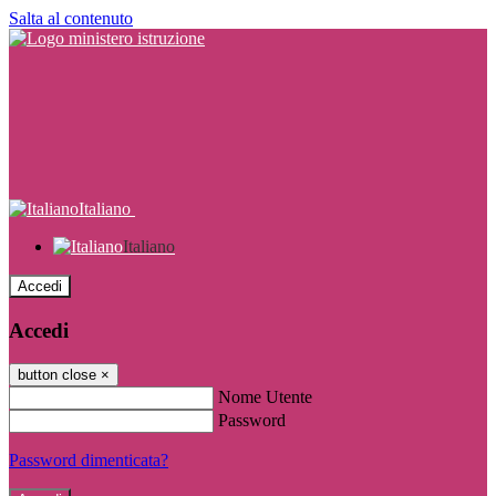
Salta al contenuto
Italiano
Italiano
Accedi
Accedi
button close
×
Nome Utente
Password
Password dimenticata?