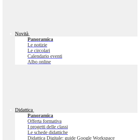
Novità
Panoramica
Le notizie
Le circolari
Calendario eventi
Albo online
Didattica
Panoramica
Offerta formativa
I progetti delle classi
Le schede didattiche
Didattica Digitale: guide Google Workspace