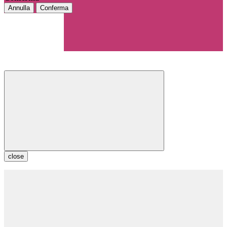
Annulla
Conferma
close