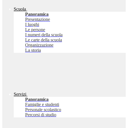
Scuola
Panoramica
Presentazione
I luoghi
Le persone
I numeri della scuola
Le carte della scuola
Organizzazione
La storia
Servizi
Panoramica
Famiglie e studenti
Personale scolastico
Percorsi di studio