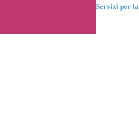
Servizi per la