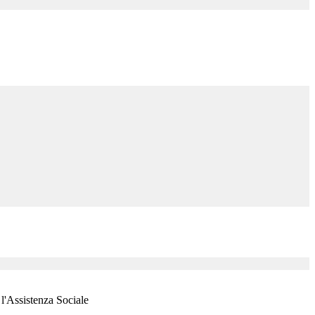
 l'Assistenza Sociale