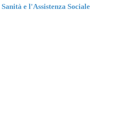
 Sanità e l'Assistenza Sociale