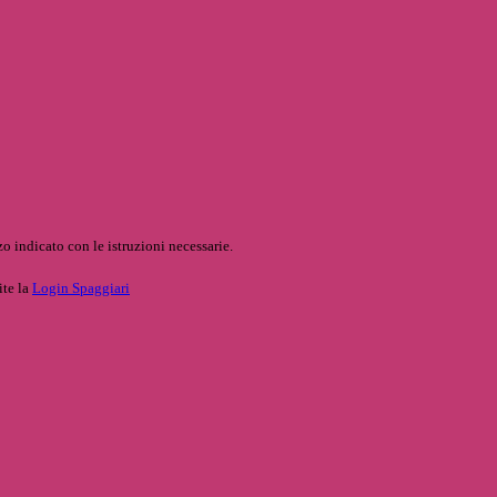
o indicato con le istruzioni necessarie.
ite la
Login Spaggiari