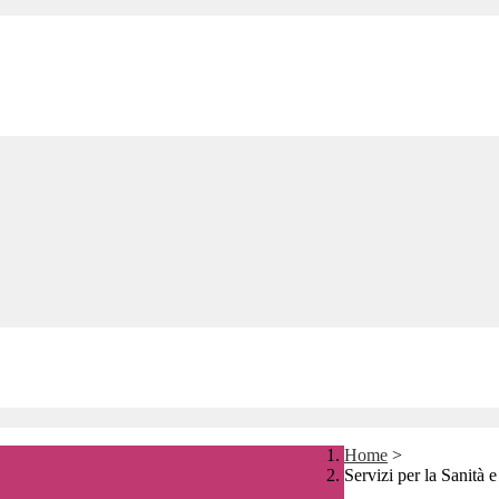
Home
>
Servizi per la Sanità e