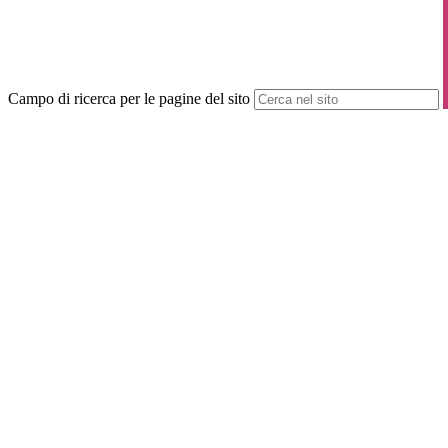
Campo di ricerca per le pagine del sito