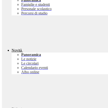
Panoramica
Famiglie e studenti
Personale scolastico
Percorsi di studio
Novità
Panoramica
Le notizie
Le circolari
Calendario eventi
Albo online