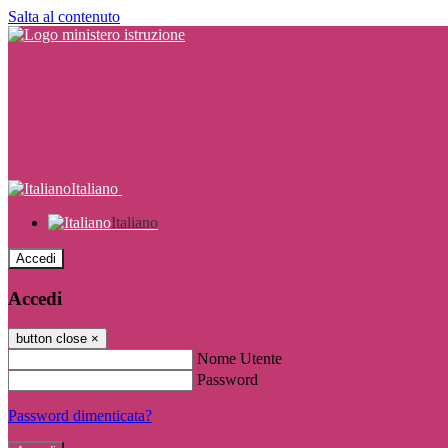
Salta al contenuto
Italiano
Italiano
Accedi
Accedi
button close
×
Nome Utente
Password
Password dimenticata?