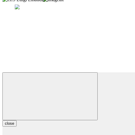
close