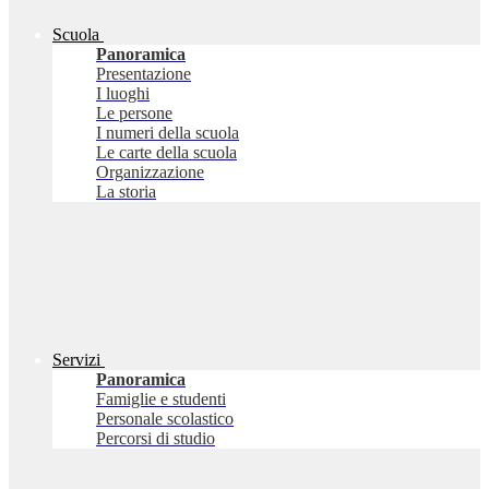
Scuola
Panoramica
Presentazione
I luoghi
Le persone
I numeri della scuola
Le carte della scuola
Organizzazione
La storia
Servizi
Panoramica
Famiglie e studenti
Personale scolastico
Percorsi di studio