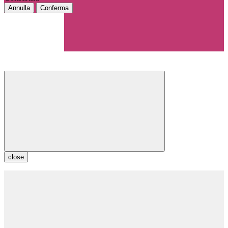
Annulla
Conferma
close