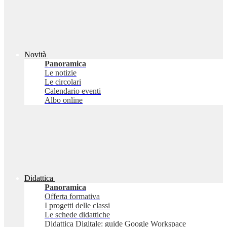
Novità
Panoramica
Le notizie
Le circolari
Calendario eventi
Albo online
Didattica
Panoramica
Offerta formativa
I progetti delle classi
Le schede didattiche
Didattica Digitale: guide Google Workspace