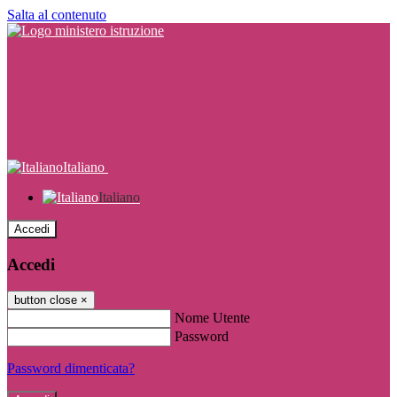
Salta al contenuto
Italiano
Italiano
Accedi
Accedi
button close
×
Nome Utente
Password
Password dimenticata?