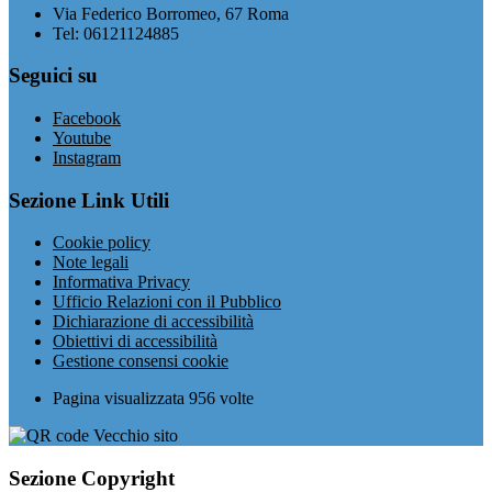
Via Federico Borromeo, 67 Roma
Tel: 06121124885
Seguici su
Facebook
Youtube
Instagram
Sezione Link Utili
Cookie policy
Note legali
Informativa Privacy
Ufficio Relazioni con il Pubblico
Dichiarazione di accessibilità
Obiettivi di accessibilità
Gestione consensi cookie
Pagina visualizzata
956
volte
Sezione Copyright