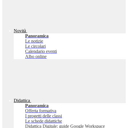
Novità
Panoramica
Le notizie
Le circolari
Calendario eventi
Albo online
Didattica
Panoramica
Offerta formativa
I progetti delle classi
Le schede didattiche
Didattica Digitale: guide Google Workspace