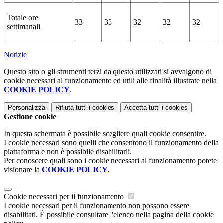
Totale ore
33
33
32
32
32
settimanali
Notizie
Questo sito o gli strumenti terzi da questo utilizzati si avvalgono di
cookie necessari al funzionamento ed utili alle finalità illustrate nella
COOKIE POLICY
.
Personalizza
Rifiuta tutti
i cookies
Accetta tutti
i cookies
Gestione cookie
In questa schermata è possibile scegliere quali cookie consentire.
I cookie necessari sono quelli che consentono il funzionamento della
piattaforma e non è possibile disabilitarli.
Per conoscere quali sono i cookie necessari al funzionamento potete
visionare la
COOKIE POLICY
.
Cookie necessari per il funzionamento
I cookie necessari per il funzionamento non possono essere
disabilitati. È possibile consultare l'elenco nella pagina della cookie