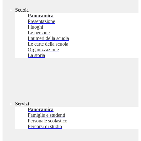
Scuola
Panoramica
Presentazione
I luoghi
Le persone
I numeri della scuola
Le carte della scuola
Organizzazione
La storia
Servizi
Panoramica
Famiglie e studenti
Personale scolastico
Percorsi di studio