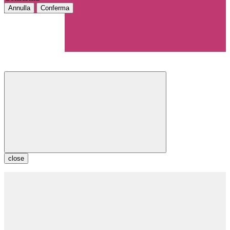
Annulla
Conferma
close