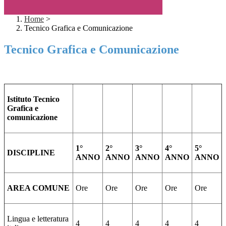
Home
>
Tecnico Grafica e Comunicazione
Tecnico Grafica e Comunicazione
Istituto Tecnico
Grafica e
comunicazione
1°
2°
3°
4°
5°
DISCIPLINE
ANNO
ANNO
ANNO
ANNO
ANNO
AREA COMUNE
Ore
Ore
Ore
Ore
Ore
Lingua e letteratura
4
4
4
4
4