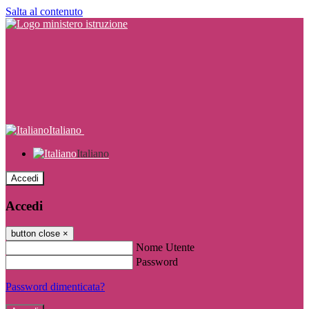
Salta al contenuto
Italiano
Italiano
Accedi
Accedi
button close
×
Nome Utente
Password
Password dimenticata?