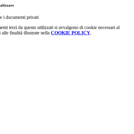
ualizzare
e i documenti privati
enti terzi da questo utilizzati si avvalgono di cookie necessari al
alle finalità illustrate nella
COOKIE POLICY
.