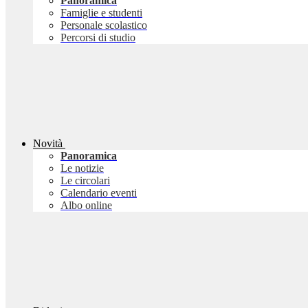
Panoramica
Famiglie e studenti
Personale scolastico
Percorsi di studio
Novità
Panoramica
Le notizie
Le circolari
Calendario eventi
Albo online