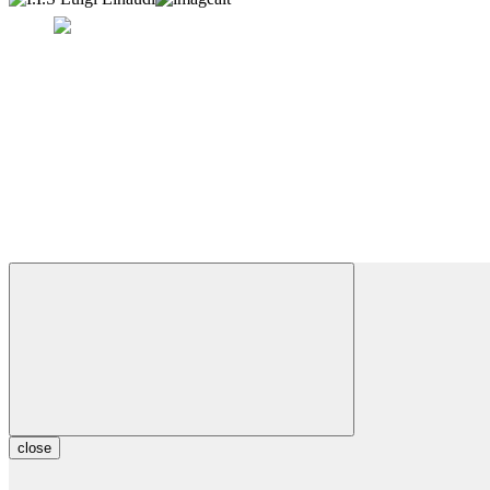
close