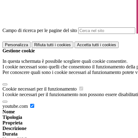
Campo di ricerca per le pagine del sito
Personalizza
Rifiuta tutti
i cookies
Accetta tutti
i cookies
Gestione cookie
In questa schermata è possibile scegliere quali cookie consentire.
I cookie necessari sono quelli che consentono il funzionamento della pi
Per conoscere quali sono i cookie necessari al funzionamento potete v
Cookie necessari per il funzionamento
I cookie necessari per il funzionamento non possono essere disabilitati.
youtube.com
Nome
Tipologia
Proprieta
Descrizione
Durata