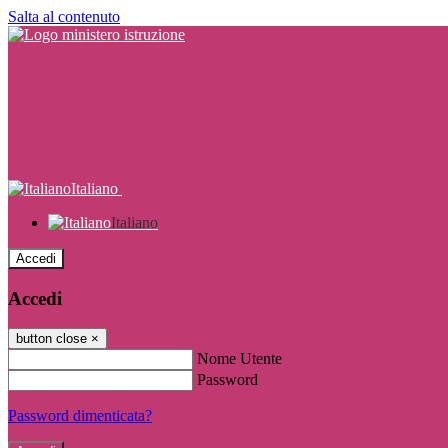
Salta al contenuto
Italiano
Italiano
Accedi
Accedi
button close
×
Nome Utente
Password
Password dimenticata?