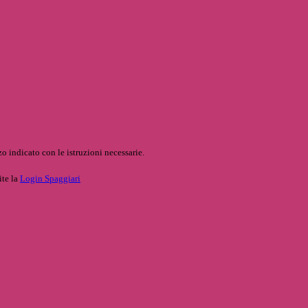
o indicato con le istruzioni necessarie.
ite la
Login Spaggiari