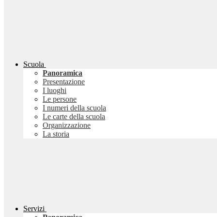
Scuola
Panoramica
Presentazione
I luoghi
Le persone
I numeri della scuola
Le carte della scuola
Organizzazione
La storia
Servizi