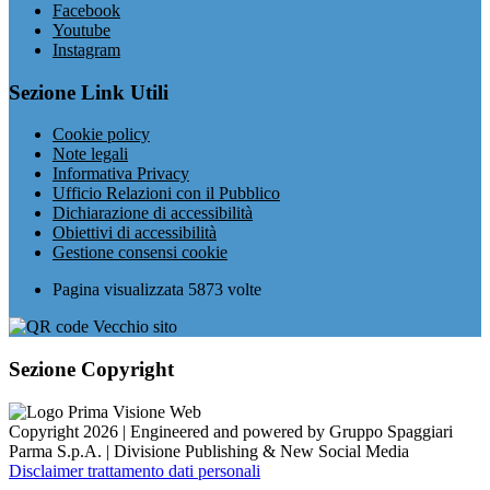
Facebook
Youtube
Instagram
Sezione Link Utili
Cookie policy
Note legali
Informativa Privacy
Ufficio Relazioni con il Pubblico
Dichiarazione di accessibilità
Obiettivi di accessibilità
Gestione consensi cookie
Pagina visualizzata
5873
volte
Sezione Copyright
Copyright 2026 | Engineered and powered by Gruppo Spaggiari
Parma S.p.A. | Divisione Publishing & New Social Media
Disclaimer trattamento dati personali