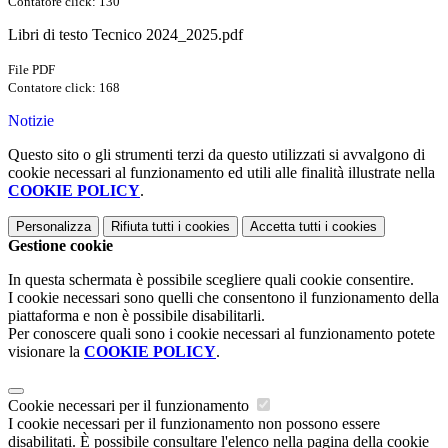
Contatore click: 130
Libri di testo Tecnico 2024_2025.pdf
File PDF
Contatore click: 168
Notizie
Questo sito o gli strumenti terzi da questo utilizzati si avvalgono di
cookie necessari al funzionamento ed utili alle finalità illustrate nella
COOKIE POLICY
.
Personalizza
Rifiuta tutti
i cookies
Accetta tutti
i cookies
Gestione cookie
In questa schermata è possibile scegliere quali cookie consentire.
I cookie necessari sono quelli che consentono il funzionamento della
piattaforma e non è possibile disabilitarli.
Per conoscere quali sono i cookie necessari al funzionamento potete
visionare la
COOKIE POLICY
.
Cookie necessari per il funzionamento
I cookie necessari per il funzionamento non possono essere
disabilitati. È possibile consultare l'elenco nella pagina della cookie