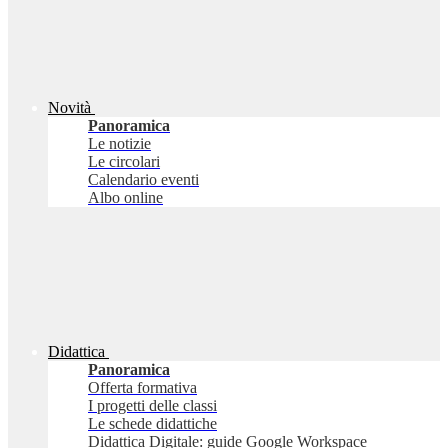
Novità
Panoramica
Le notizie
Le circolari
Calendario eventi
Albo online
Didattica
Panoramica
Offerta formativa
I progetti delle classi
Le schede didattiche
Didattica Digitale: guide Google Workspace