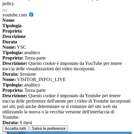
policy.
youtube.com
Nome
Tipologia
Proprieta
Descrizione
Durata
Nome:
YSC
Tipologia:
analitico
Proprieta:
Terza-parte
Descrizione:
Questo cookie è impostato da YouTube per tenere
traccia delle visualizzazioni dei video incorporati.
Durata:
Sessione
Nome:
VISITOR_INFO1_LIVE
Tipologia:
analitico
Proprieta:
Terza-parte
Descrizione:
Questo cookie è impostato da Youtube per tenere
traccia delle preferenze dell'utente per i video di Youtube incorporati
nei siti; può anche determinare se il visitatore del sito web sta
utilizzando la nuova o la vecchia versione dell'interfaccia di
Youtube.
Durata:
6 mesi
Accetta tutti
Salva le preferenze