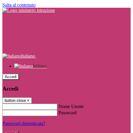
Salta al contenuto
Italiano
Italiano
Accedi
Accedi
button close
×
Nome Utente
Password
Password dimenticata?