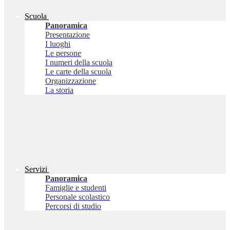
Scuola
Panoramica
Presentazione
I luoghi
Le persone
I numeri della scuola
Le carte della scuola
Organizzazione
La storia
Servizi
Panoramica
Famiglie e studenti
Personale scolastico
Percorsi di studio