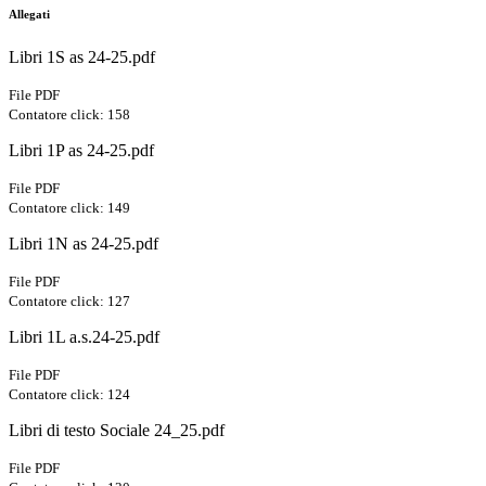
Allegati
Libri 1S as 24-25.pdf
File PDF
Contatore click: 158
Libri 1P as 24-25.pdf
File PDF
Contatore click: 149
Libri 1N as 24-25.pdf
File PDF
Contatore click: 127
Libri 1L a.s.24-25.pdf
File PDF
Contatore click: 124
Libri di testo Sociale 24_25.pdf
File PDF