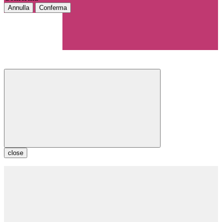
Annulla
Conferma
close