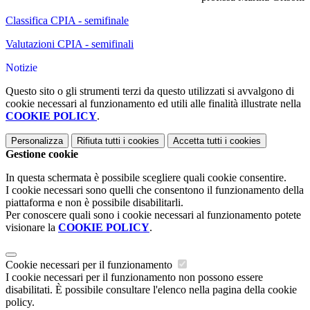
Classifica CPIA - semifinale
Valutazioni CPIA - semifinali
Notizie
Questo sito o gli strumenti terzi da questo utilizzati si avvalgono di
cookie necessari al funzionamento ed utili alle finalità illustrate nella
COOKIE POLICY
.
Personalizza
Rifiuta tutti
i cookies
Accetta tutti
i cookies
Gestione cookie
In questa schermata è possibile scegliere quali cookie consentire.
I cookie necessari sono quelli che consentono il funzionamento della
piattaforma e non è possibile disabilitarli.
Per conoscere quali sono i cookie necessari al funzionamento potete
visionare la
COOKIE POLICY
.
Cookie necessari per il funzionamento
I cookie necessari per il funzionamento non possono essere
disabilitati. È possibile consultare l'elenco nella pagina della cookie
policy.