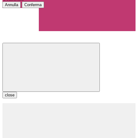
Annulla
Conferma
close