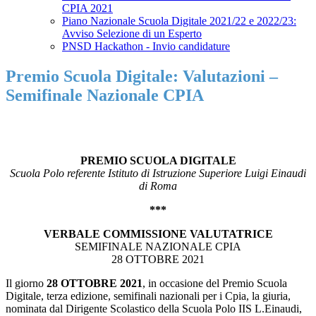
CPIA 2021
Piano Nazionale Scuola Digitale 2021/22 e 2022/23:
Avviso Selezione di un Esperto
PNSD Hackathon - Invio candidature
Premio Scuola Digitale: Valutazioni –
Semifinale Nazionale CPIA
PREMIO SCUOLA DIGITALE
Scuola Polo referente Istituto di Istruzione Superiore Luigi Einaudi
di Roma
***
VERBALE COMMISSIONE VALUTATRICE
SEMIFINALE NAZIONALE CPIA
28 OTTOBRE 2021
Il giorno
28 OTTOBRE 2021
, in occasione del Premio Scuola
Digitale, terza edizione, semifinali nazionali per i Cpia, la giuria,
nominata dal Dirigente Scolastico della Scuola Polo IIS L.Einaudi,