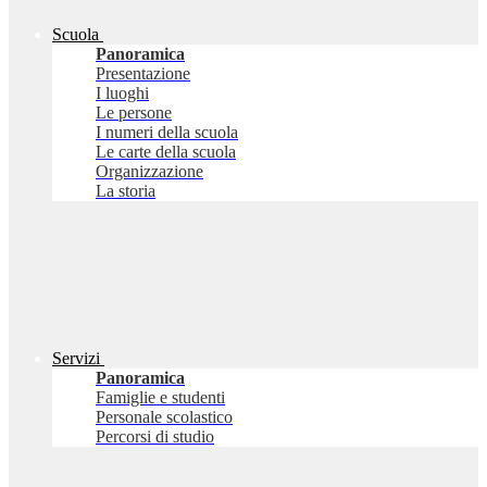
Scuola
Panoramica
Presentazione
I luoghi
Le persone
I numeri della scuola
Le carte della scuola
Organizzazione
La storia
Servizi
Panoramica
Famiglie e studenti
Personale scolastico
Percorsi di studio