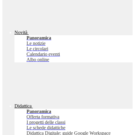
Novità
Panoramica
Le notizie
Le circolari
Calendario eventi
Albo online
Didattica
Panoramica
Offerta formativa
I progetti delle classi
Le schede didattiche
Didattica Digitale: guide Google Workspace