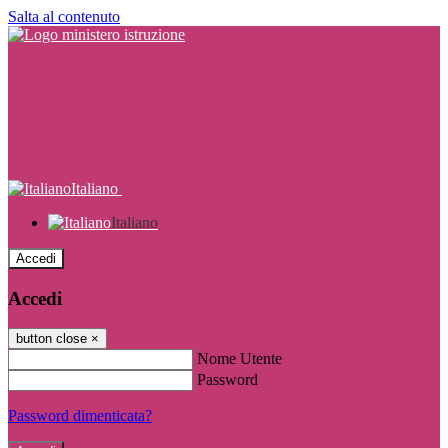
Salta al contenuto
Italiano
Italiano
Accedi
Accedi
button close
×
Nome Utente
Password
Password dimenticata?