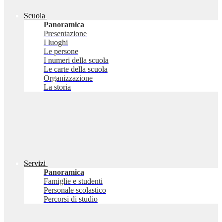
Scuola
Panoramica
Presentazione
I luoghi
Le persone
I numeri della scuola
Le carte della scuola
Organizzazione
La storia
Servizi
Panoramica
Famiglie e studenti
Personale scolastico
Percorsi di studio