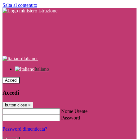
Salta al contenuto
Italiano
Italiano
Accedi
Accedi
button close
×
Nome Utente
Password
Password dimenticata?