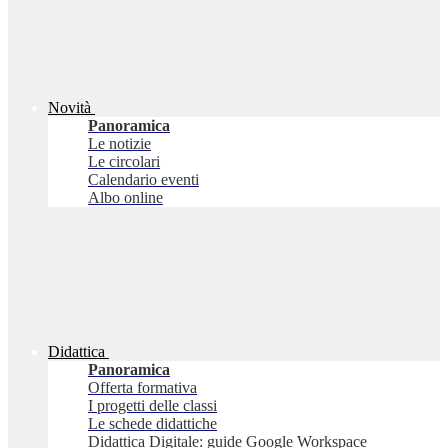
Novità
Panoramica
Le notizie
Le circolari
Calendario eventi
Albo online
Didattica
Panoramica
Offerta formativa
I progetti delle classi
Le schede didattiche
Didattica Digitale: guide Google Workspace