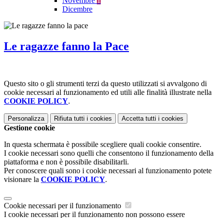
Novembre
1
Dicembre
Le ragazze fanno la Pace
Questo sito o gli strumenti terzi da questo utilizzati si avvalgono di
cookie necessari al funzionamento ed utili alle finalità illustrate nella
COOKIE POLICY
.
Personalizza
Rifiuta tutti
i cookies
Accetta tutti
i cookies
Gestione cookie
In questa schermata è possibile scegliere quali cookie consentire.
I cookie necessari sono quelli che consentono il funzionamento della
piattaforma e non è possibile disabilitarli.
Per conoscere quali sono i cookie necessari al funzionamento potete
visionare la
COOKIE POLICY
.
Cookie necessari per il funzionamento
I cookie necessari per il funzionamento non possono essere