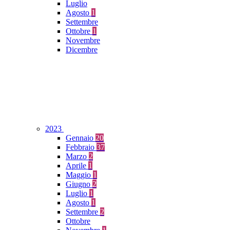
Luglio
Agosto
1
Settembre
Ottobre
1
Novembre
Dicembre
2023
Gennaio
20
Febbraio
37
Marzo
2
Aprile
1
Maggio
1
Giugno
2
Luglio
1
Agosto
1
Settembre
2
Ottobre