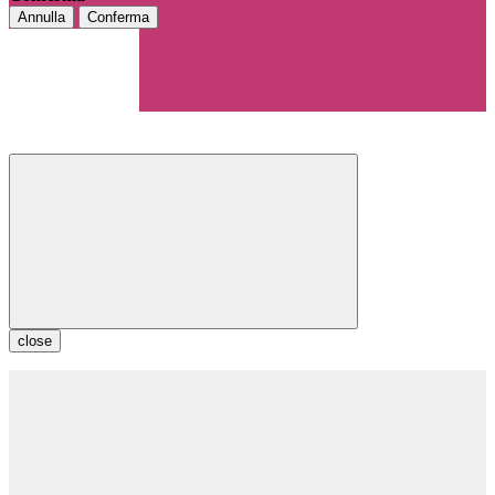
Annulla
Conferma
close