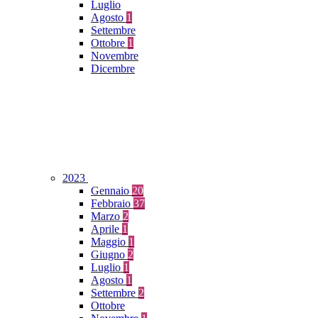
Luglio
Agosto
1
Settembre
Ottobre
1
Novembre
Dicembre
2023
Gennaio
20
Febbraio
37
Marzo
2
Aprile
1
Maggio
1
Giugno
2
Luglio
1
Agosto
1
Settembre
2
Ottobre