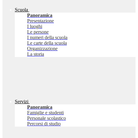
Scuola
Panoramica
Presentazione
I luoghi
Le persone
I numeri della scuola
Le carte della scuola
Organizzazione
La storia
Servizi
Panoramica
Famiglie e studenti
Personale scolastico
Percorsi di studio