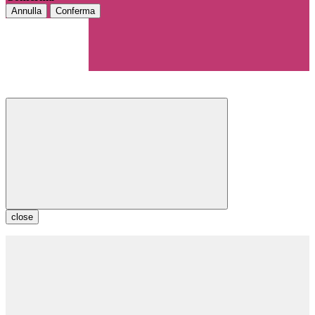
Annulla
Conferma
close