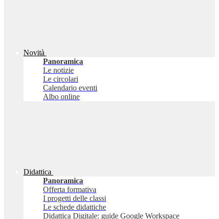
Novità
Panoramica
Le notizie
Le circolari
Calendario eventi
Albo online
Didattica
Panoramica
Offerta formativa
I progetti delle classi
Le schede didattiche
Didattica Digitale: guide Google Workspace