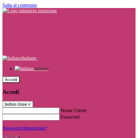
Salta al contenuto
Italiano
Italiano
Accedi
Accedi
button close
×
Nome Utente
Password
Password dimenticata?