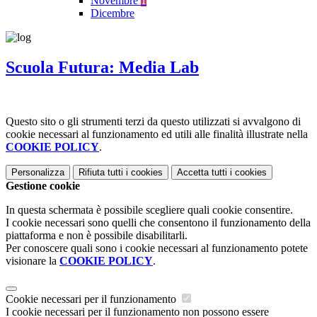
Novembre
1
Dicembre
Scuola Futura: Media Lab
Questo sito o gli strumenti terzi da questo utilizzati si avvalgono di
cookie necessari al funzionamento ed utili alle finalità illustrate nella
COOKIE POLICY
.
Personalizza
Rifiuta tutti
i cookies
Accetta tutti
i cookies
Gestione cookie
In questa schermata è possibile scegliere quali cookie consentire.
I cookie necessari sono quelli che consentono il funzionamento della
piattaforma e non è possibile disabilitarli.
Per conoscere quali sono i cookie necessari al funzionamento potete
visionare la
COOKIE POLICY
.
Cookie necessari per il funzionamento
I cookie necessari per il funzionamento non possono essere