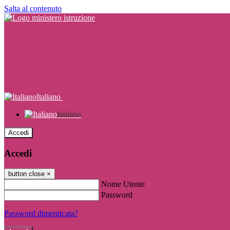
Salta al contenuto
Italiano
Italiano
Accedi
Accedi
button close
×
Nome Utente
Password
Password dimenticata?