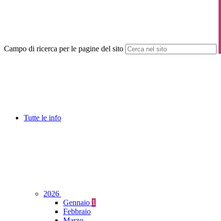
Campo di ricerca per le pagine del sito
Tutte le info
2026
Gennaio
1
Febbraio
Marzo