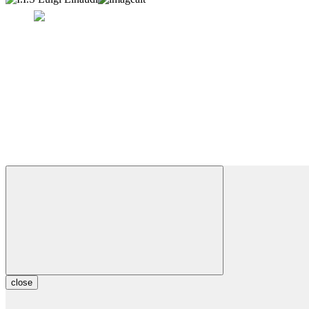
close