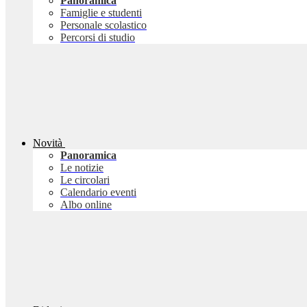
Panoramica
Famiglie e studenti
Personale scolastico
Percorsi di studio
Novità
Panoramica
Le notizie
Le circolari
Calendario eventi
Albo online