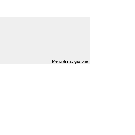
Menu di navigazione