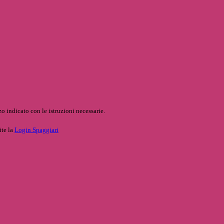
o indicato con le istruzioni necessarie.
ite la
Login Spaggiari