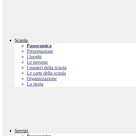
Scuola
Panoramica
Presentazione
I luoghi
Le persone
I numeri della scuola
Le carte della scuola
Organizzazione
La storia
Servizi