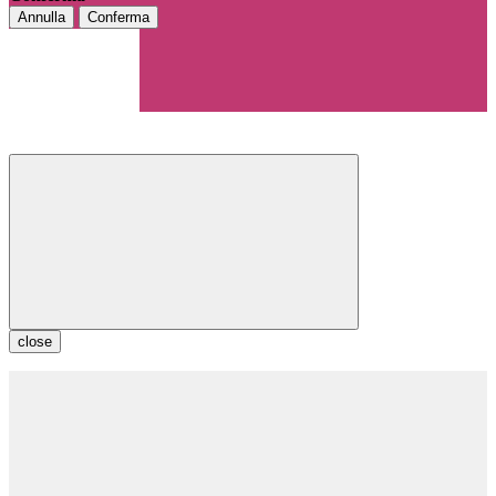
Annulla
Conferma
close