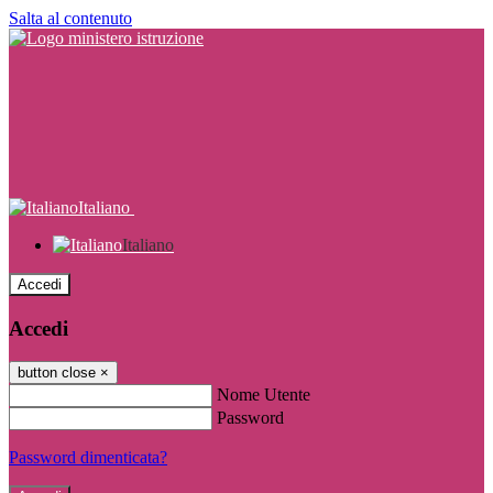
Salta al contenuto
Italiano
Italiano
Accedi
Accedi
button close
×
Nome Utente
Password
Password dimenticata?