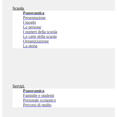
Scuola
Panoramica
Presentazione
I luoghi
Le persone
I numeri della scuola
Le carte della scuola
Organizzazione
La storia
Servizi
Panoramica
Famiglie e studenti
Personale scolastico
Percorsi di studio