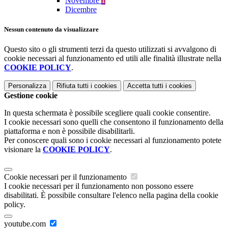
Novembre
1
Dicembre
Nessun contenuto da visualizzare
Questo sito o gli strumenti terzi da questo utilizzati si avvalgono di
cookie necessari al funzionamento ed utili alle finalità illustrate nella
COOKIE POLICY
.
Personalizza
Rifiuta tutti
i cookies
Accetta tutti
i cookies
Gestione cookie
In questa schermata è possibile scegliere quali cookie consentire.
I cookie necessari sono quelli che consentono il funzionamento della
piattaforma e non è possibile disabilitarli.
Per conoscere quali sono i cookie necessari al funzionamento potete
visionare la
COOKIE POLICY
.
Cookie necessari per il funzionamento
I cookie necessari per il funzionamento non possono essere
disabilitati. È possibile consultare l'elenco nella pagina della cookie
policy.
youtube.com