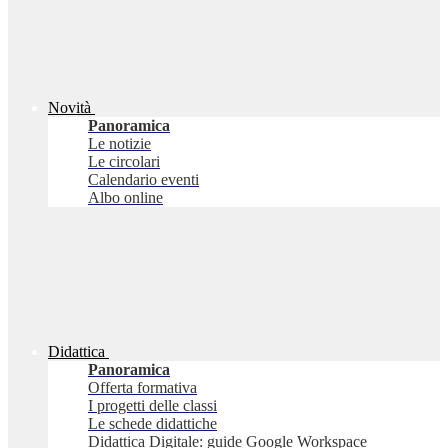
Novità
Panoramica
Le notizie
Le circolari
Calendario eventi
Albo online
Didattica
Panoramica
Offerta formativa
I progetti delle classi
Le schede didattiche
Didattica Digitale: guide Google Workspace