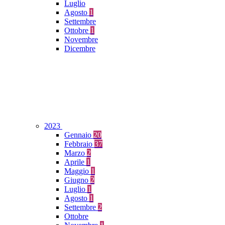
Luglio
Agosto
1
Settembre
Ottobre
1
Novembre
Dicembre
2023
Gennaio
20
Febbraio
37
Marzo
2
Aprile
1
Maggio
1
Giugno
2
Luglio
1
Agosto
1
Settembre
2
Ottobre