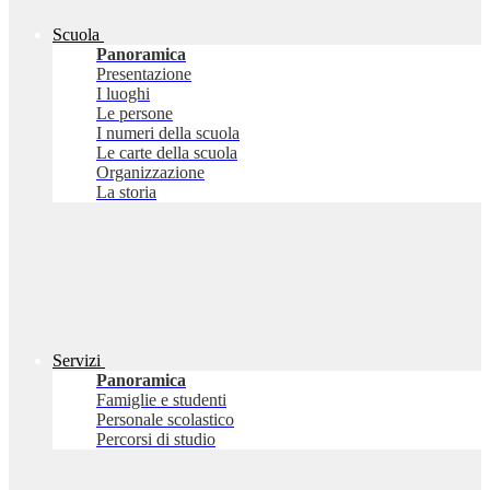
Scuola
Panoramica
Presentazione
I luoghi
Le persone
I numeri della scuola
Le carte della scuola
Organizzazione
La storia
Servizi
Panoramica
Famiglie e studenti
Personale scolastico
Percorsi di studio