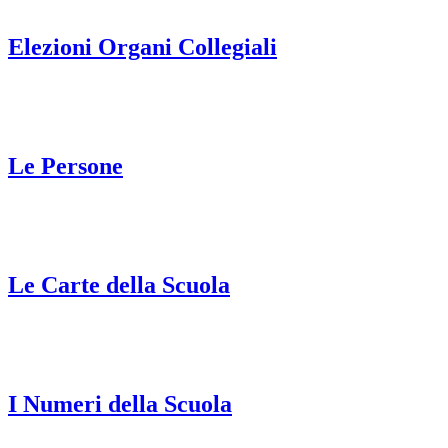
Elezioni Organi Collegiali
Le Persone
Le Carte della Scuola
I Numeri della Scuola