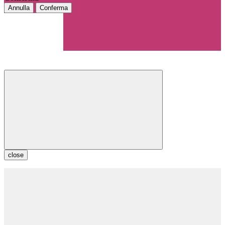
Annulla
Conferma
close