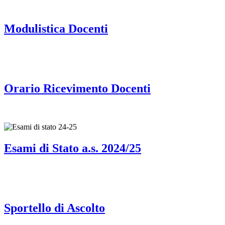
Modulistica Docenti
Orario Ricevimento Docenti
Esami di Stato a.s. 2024/25
Sportello di Ascolto