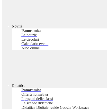
Novità
Panoramica
Le notizie
Le circolari
Calendario eventi
Albo online
Didattica
Panoramica
Offerta formativa
I progetti delle classi
Le schede didattiche
Didattica Digitale: guide Google Workspace