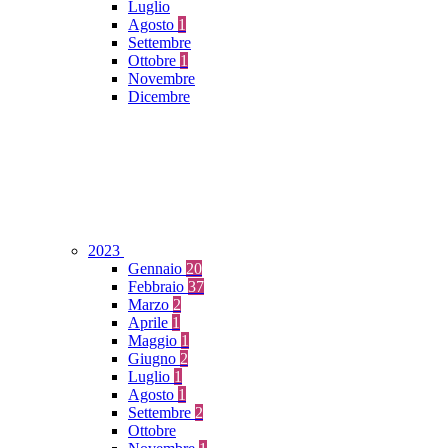
Luglio
Agosto
1
Settembre
Ottobre
1
Novembre
Dicembre
2023
Gennaio
20
Febbraio
37
Marzo
2
Aprile
1
Maggio
1
Giugno
2
Luglio
1
Agosto
1
Settembre
2
Ottobre