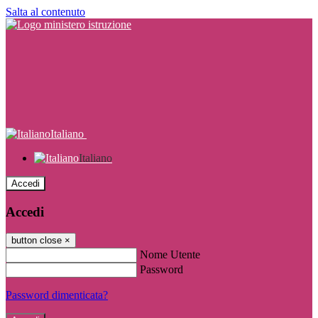
Salta al contenuto
Italiano
Italiano
Accedi
Accedi
button close
×
Nome Utente
Password
Password dimenticata?