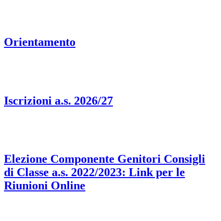
Orientamento
Iscrizioni a.s. 2026/27
Elezione Componente Genitori Consigli
di Classe a.s. 2022/2023: Link per le
Riunioni Online