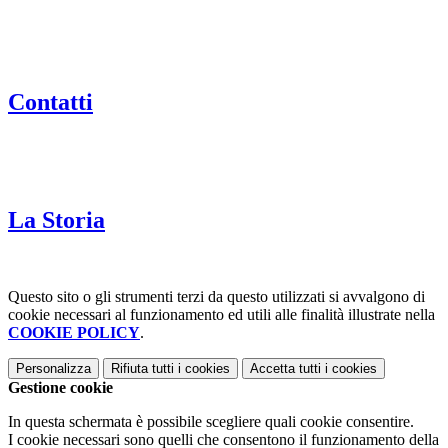
Contatti
La Storia
Questo sito o gli strumenti terzi da questo utilizzati si avvalgono di
cookie necessari al funzionamento ed utili alle finalità illustrate nella
COOKIE POLICY
.
Personalizza
Rifiuta tutti
i cookies
Accetta tutti
i cookies
Gestione cookie
In questa schermata è possibile scegliere quali cookie consentire.
I cookie necessari sono quelli che consentono il funzionamento della