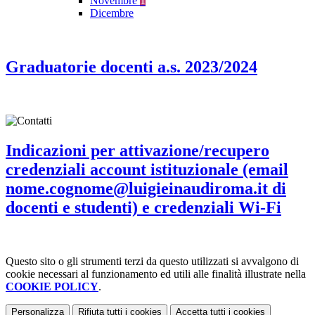
Novembre
1
Dicembre
Graduatorie docenti a.s. 2023/2024
Indicazioni per attivazione/recupero
credenziali account istituzionale (email
nome.cognome@luigieinaudiroma.it di
docenti e studenti) e credenziali Wi-Fi
Questo sito o gli strumenti terzi da questo utilizzati si avvalgono di
cookie necessari al funzionamento ed utili alle finalità illustrate nella
COOKIE POLICY
.
Personalizza
Rifiuta tutti
i cookies
Accetta tutti
i cookies