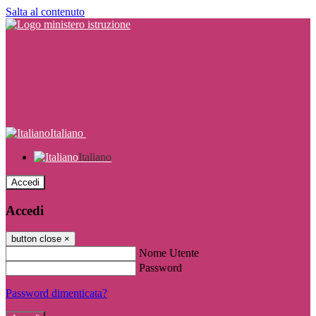
Salta al contenuto
Italiano
Italiano
Accedi
Accedi
button close
×
Nome Utente
Password
Password dimenticata?