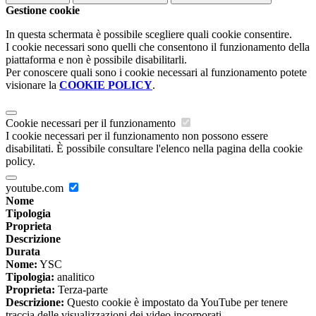
Gestione cookie
In questa schermata è possibile scegliere quali cookie consentire.
I cookie necessari sono quelli che consentono il funzionamento della
piattaforma e non è possibile disabilitarli.
Per conoscere quali sono i cookie necessari al funzionamento potete
visionare la
COOKIE POLICY
.
Cookie necessari per il funzionamento
I cookie necessari per il funzionamento non possono essere
disabilitati. È possibile consultare l'elenco nella pagina della cookie
policy.
youtube.com
Nome
Tipologia
Proprieta
Descrizione
Durata
Nome:
YSC
Tipologia:
analitico
Proprieta:
Terza-parte
Descrizione:
Questo cookie è impostato da YouTube per tenere
traccia delle visualizzazioni dei video incorporati.