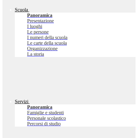
Scuola
Panoramica
Presentazione
I luoghi
Le persone
I numeri della scuola
Le carte della scuola
Organizzazione
La storia
Servizi
Panoramica
Famiglie e studenti
Personale scolastico
Percorsi di studio