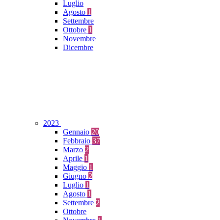
Luglio
Agosto
1
Settembre
Ottobre
1
Novembre
Dicembre
2023
Gennaio
20
Febbraio
37
Marzo
2
Aprile
1
Maggio
1
Giugno
2
Luglio
1
Agosto
1
Settembre
2
Ottobre