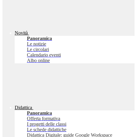
Novità
Panoramica
Le notizie
Le circolari
Calendario eventi
Albo online
Didattica
Panoramica
Offerta formativa
I progetti delle classi
Le schede didattiche
Didattica Digitale: guide Google Workspace