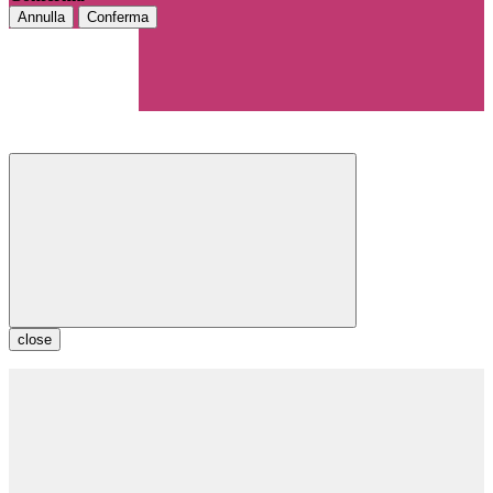
Annulla
Conferma
close