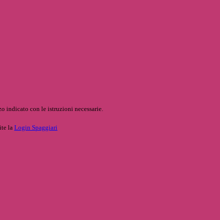
o indicato con le istruzioni necessarie.
ite la
Login Spaggiari