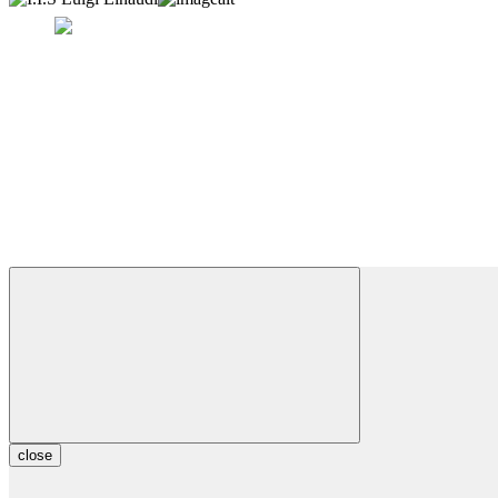
close