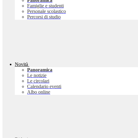
Panoramica
Famiglie e studenti
Personale scolastico
Percorsi di studio
Novità
Panoramica
Le notizie
Le circolari
Calendario eventi
Albo online