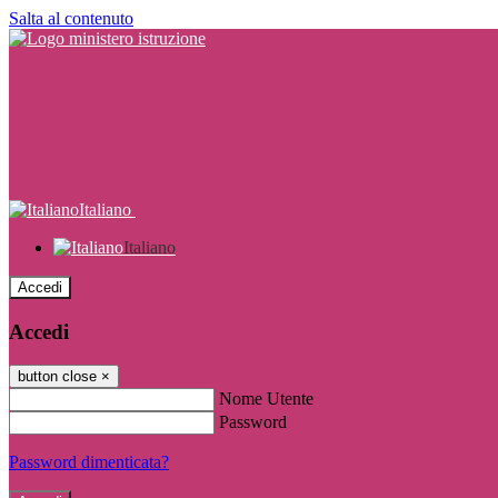
Salta al contenuto
Italiano
Italiano
Accedi
Accedi
button close
×
Nome Utente
Password
Password dimenticata?