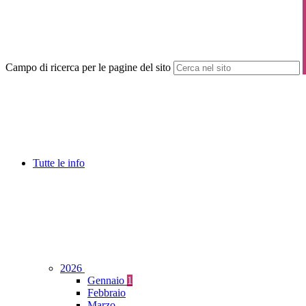
Campo di ricerca per le pagine del sito
Tutte le info
2026
Gennaio
1
Febbraio
Marzo