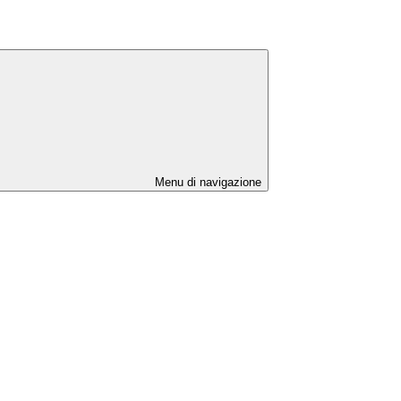
Menu di navigazione