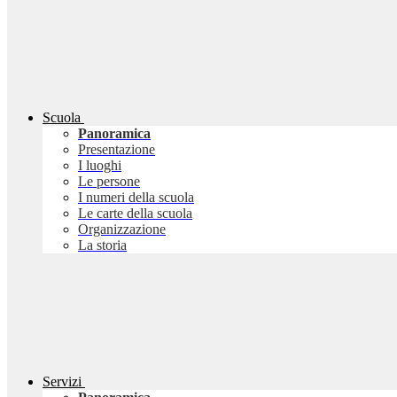
Scuola
Panoramica
Presentazione
I luoghi
Le persone
I numeri della scuola
Le carte della scuola
Organizzazione
La storia
Servizi