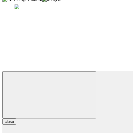
close