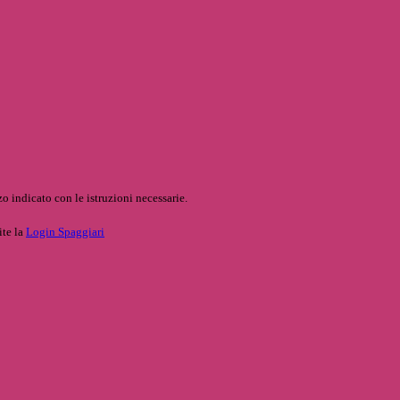
o indicato con le istruzioni necessarie.
ite la
Login Spaggiari