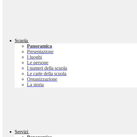
Scuola
Panoramica
Presentazione
I luoghi
Le persone
I numeri della scuola
Le carte della scuola
Organizzazione
La storia
Servizi