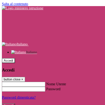
Salta al contenuto
Italiano
Italiano
Accedi
Accedi
button close
×
Nome Utente
Password
Password dimenticata?