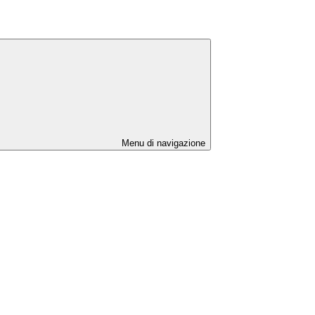
Menu di navigazione