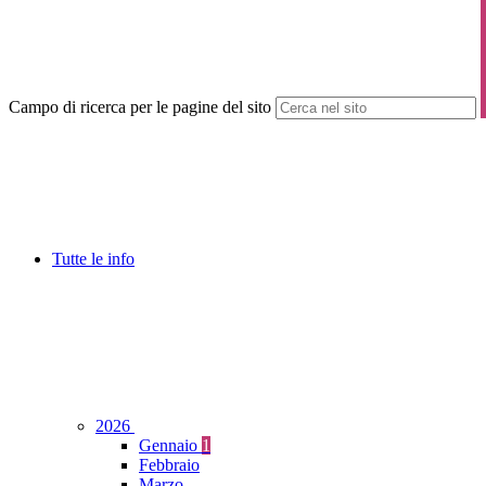
Campo di ricerca per le pagine del sito
Tutte le info
2026
Gennaio
1
Febbraio
Marzo