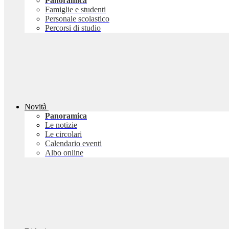
Panoramica
Famiglie e studenti
Personale scolastico
Percorsi di studio
Novità
Panoramica
Le notizie
Le circolari
Calendario eventi
Albo online