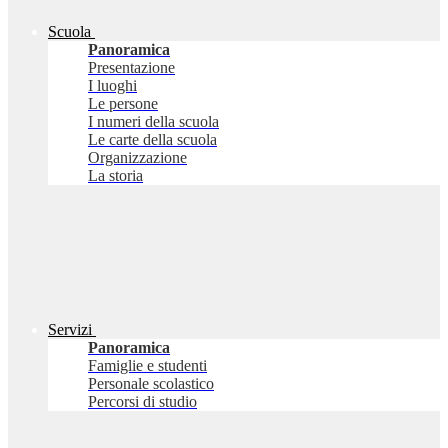
Scuola
Panoramica
Presentazione
I luoghi
Le persone
I numeri della scuola
Le carte della scuola
Organizzazione
La storia
Servizi
Panoramica
Famiglie e studenti
Personale scolastico
Percorsi di studio