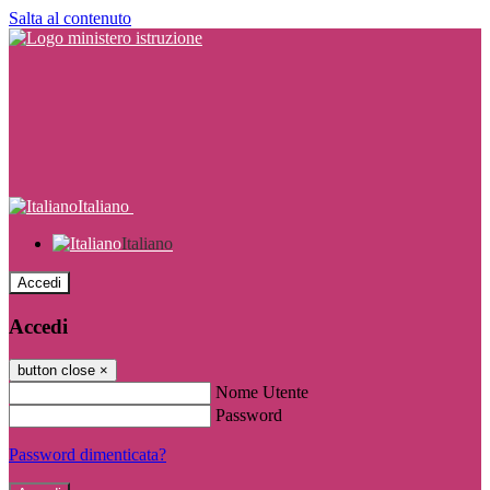
Salta al contenuto
Italiano
Italiano
Accedi
Accedi
button close
×
Nome Utente
Password
Password dimenticata?