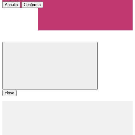
Annulla
Conferma
close