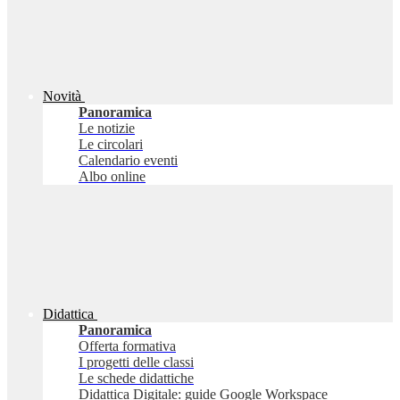
Novità
Panoramica
Le notizie
Le circolari
Calendario eventi
Albo online
Didattica
Panoramica
Offerta formativa
I progetti delle classi
Le schede didattiche
Didattica Digitale: guide Google Workspace