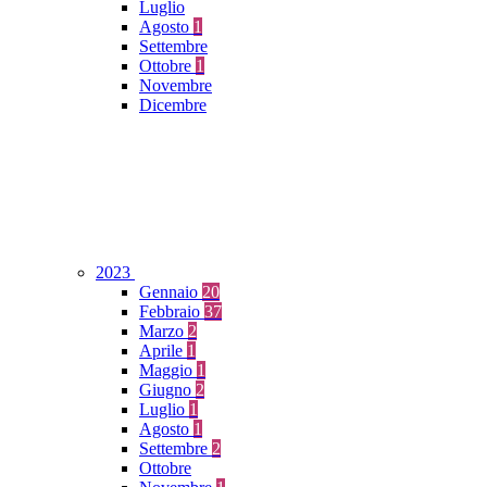
Luglio
Agosto
1
Settembre
Ottobre
1
Novembre
Dicembre
2023
Gennaio
20
Febbraio
37
Marzo
2
Aprile
1
Maggio
1
Giugno
2
Luglio
1
Agosto
1
Settembre
2
Ottobre