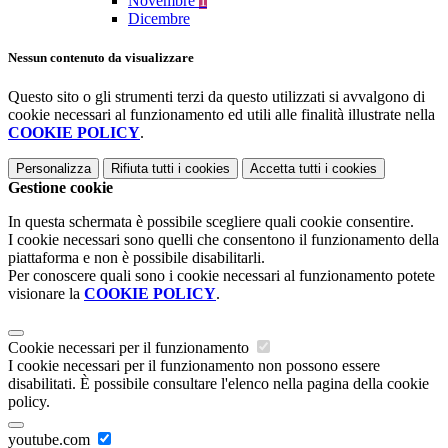
Novembre
1
Dicembre
Nessun contenuto da visualizzare
Questo sito o gli strumenti terzi da questo utilizzati si avvalgono di
cookie necessari al funzionamento ed utili alle finalità illustrate nella
COOKIE POLICY
.
Personalizza
Rifiuta tutti
i cookies
Accetta tutti
i cookies
Gestione cookie
In questa schermata è possibile scegliere quali cookie consentire.
I cookie necessari sono quelli che consentono il funzionamento della
piattaforma e non è possibile disabilitarli.
Per conoscere quali sono i cookie necessari al funzionamento potete
visionare la
COOKIE POLICY
.
Cookie necessari per il funzionamento
I cookie necessari per il funzionamento non possono essere
disabilitati. È possibile consultare l'elenco nella pagina della cookie
policy.
youtube.com