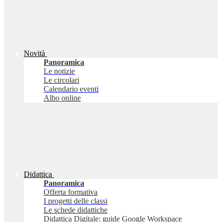
Novità
Panoramica
Le notizie
Le circolari
Calendario eventi
Albo online
Didattica
Panoramica
Offerta formativa
I progetti delle classi
Le schede didattiche
Didattica Digitale: guide Google Workspace