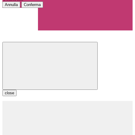
Annulla
Conferma
close