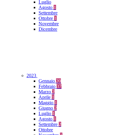
Luglio
Agosto
1
Settembre
Ottobre
1
Novembre
Dicembre
2023
Gennaio
20
Febbraio
37
Marzo
2
Aprile
1
Maggio
1
Giugno
2
Luglio
1
Agosto
1
Settembre
2
Ottobre