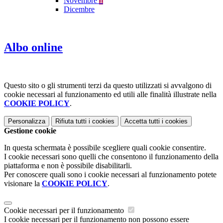
Novembre
1
Dicembre
Albo online
Questo sito o gli strumenti terzi da questo utilizzati si avvalgono di
cookie necessari al funzionamento ed utili alle finalità illustrate nella
COOKIE POLICY
.
Personalizza
Rifiuta tutti
i cookies
Accetta tutti
i cookies
Gestione cookie
In questa schermata è possibile scegliere quali cookie consentire.
I cookie necessari sono quelli che consentono il funzionamento della
piattaforma e non è possibile disabilitarli.
Per conoscere quali sono i cookie necessari al funzionamento potete
visionare la
COOKIE POLICY
.
Cookie necessari per il funzionamento
I cookie necessari per il funzionamento non possono essere