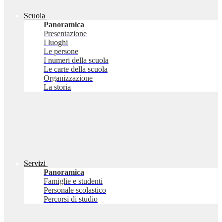
Scuola
Panoramica
Presentazione
I luoghi
Le persone
I numeri della scuola
Le carte della scuola
Organizzazione
La storia
Servizi
Panoramica
Famiglie e studenti
Personale scolastico
Percorsi di studio