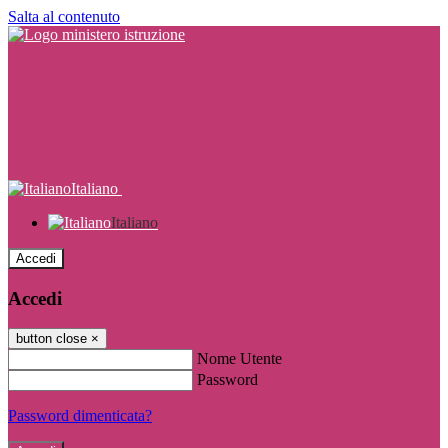
Salta al contenuto
Italiano
Italiano
Accedi
Accedi
button close
×
Nome Utente
Password
Password dimenticata?