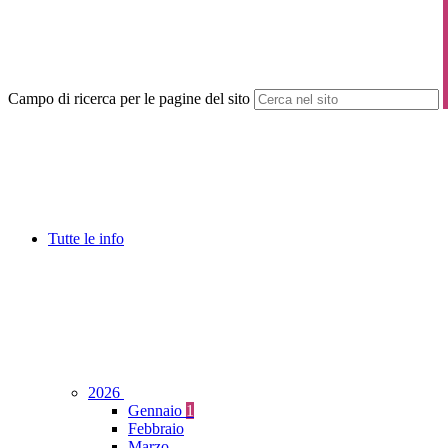
Campo di ricerca per le pagine del sito
Tutte le info
2026
Gennaio
1
Febbraio
Marzo