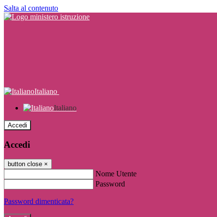
Salta al contenuto
Italiano
Italiano
Accedi
Accedi
button close
×
Nome Utente
Password
Password dimenticata?