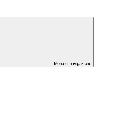
Menu di navigazione