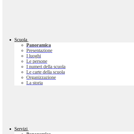
Scuola
Panoramica
Presentazione
I luoghi
Le persone
I numeri della scuola
Le carte della scuola
Organizzazione
La storia
Servizi