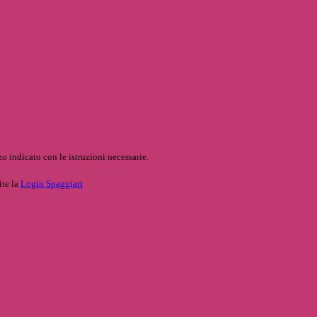
o indicato con le istruzioni necessarie.
ite la
Login Spaggiari