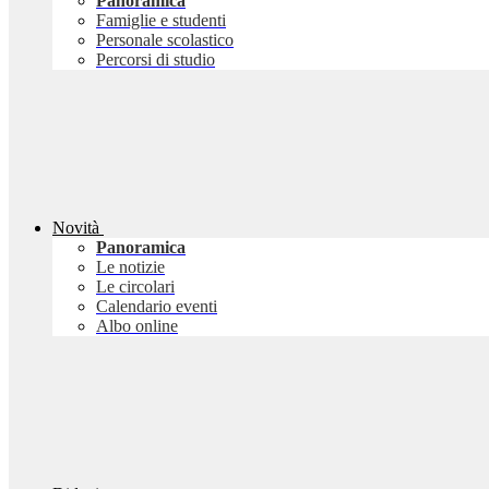
Panoramica
Famiglie e studenti
Personale scolastico
Percorsi di studio
Novità
Panoramica
Le notizie
Le circolari
Calendario eventi
Albo online