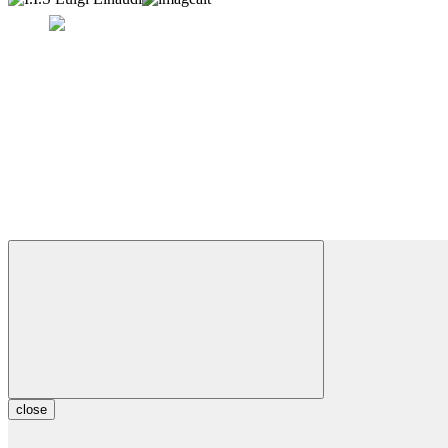
close