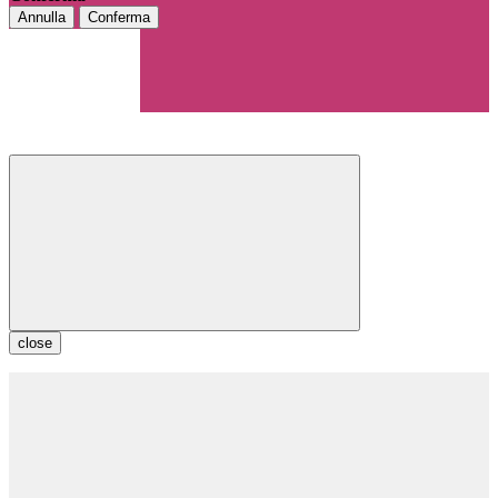
Annulla
Conferma
close