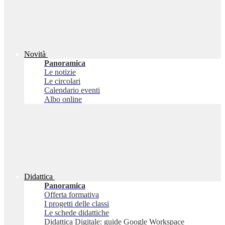
Novità
Panoramica
Le notizie
Le circolari
Calendario eventi
Albo online
Didattica
Panoramica
Offerta formativa
I progetti delle classi
Le schede didattiche
Didattica Digitale: guide Google Workspace