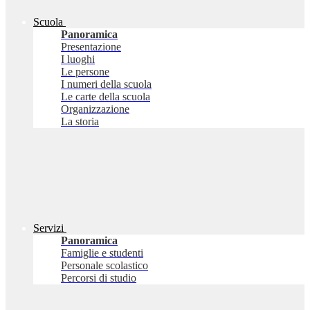
Scuola
Panoramica
Presentazione
I luoghi
Le persone
I numeri della scuola
Le carte della scuola
Organizzazione
La storia
Servizi
Panoramica
Famiglie e studenti
Personale scolastico
Percorsi di studio