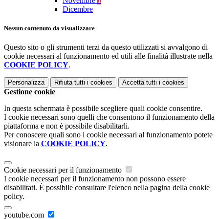
Novembre
1
Dicembre
Nessun contenuto da visualizzare
Questo sito o gli strumenti terzi da questo utilizzati si avvalgono di
cookie necessari al funzionamento ed utili alle finalità illustrate nella
COOKIE POLICY
.
Personalizza
Rifiuta tutti
i cookies
Accetta tutti
i cookies
Gestione cookie
In questa schermata è possibile scegliere quali cookie consentire.
I cookie necessari sono quelli che consentono il funzionamento della
piattaforma e non è possibile disabilitarli.
Per conoscere quali sono i cookie necessari al funzionamento potete
visionare la
COOKIE POLICY
.
Cookie necessari per il funzionamento
I cookie necessari per il funzionamento non possono essere
disabilitati. È possibile consultare l'elenco nella pagina della cookie
policy.
youtube.com