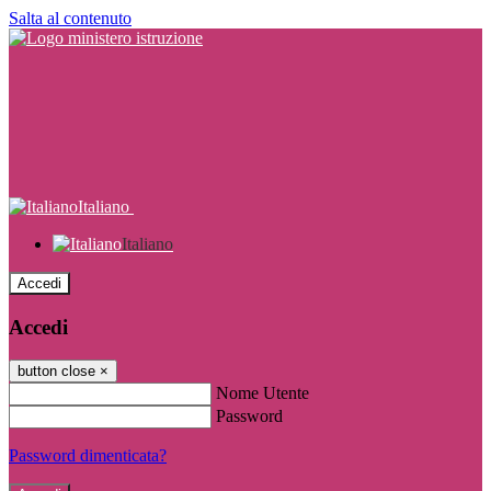
Salta al contenuto
Italiano
Italiano
Accedi
Accedi
button close
×
Nome Utente
Password
Password dimenticata?