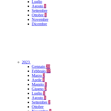
Luglio
Agosto
1
Settembre
Ottobre
1
Novembre
Dicembre
2023
Gennaio
20
Febbraio
37
Marzo
2
Aprile
1
Maggio
1
Giugno
2
Luglio
1
Agosto
1
Settembre
2
Ottobre